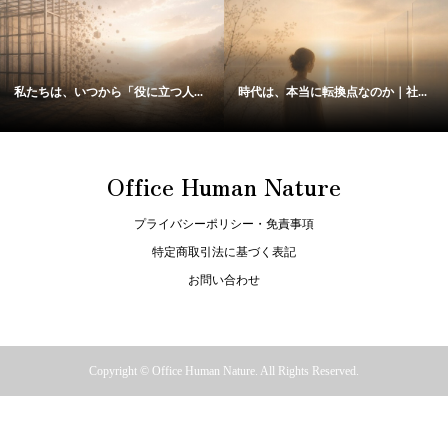
私たちは、いつから「役に立つ人...
時代は、本当に転換点なのか｜社...
Office Human Nature
プライバシーポリシー・免責事項
特定商取引法に基づく表記
お問い合わせ
Copyright ©
Office Human Nature. All Rights Reserved.