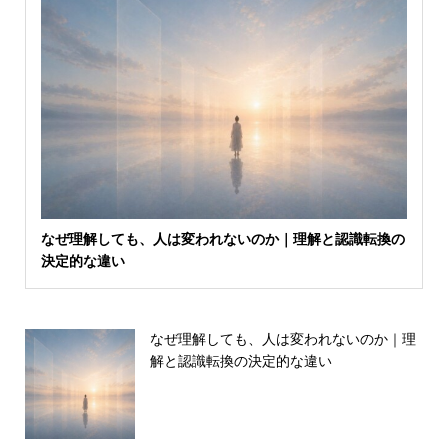
なぜ理解しても、人は変われないのか｜理解と認識転換の
決定的な違い
なぜ理解しても、人は変われないのか｜理
解と認識転換の決定的な違い