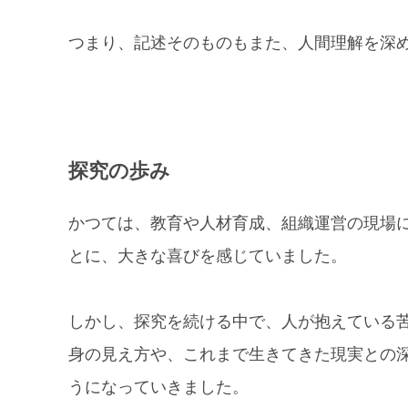
つまり、記述そのものもまた、人間理解を深
探究の歩み
かつては、教育や人材育成、組織運営の現場
とに、大きな喜びを感じていました。
しかし、探究を続ける中で、人が抱えている
身の見え方や、これまで生きてきた現実との
うになっていきました。