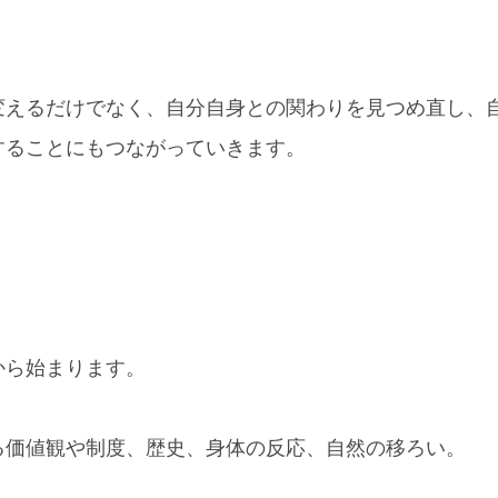
変えるだけでなく、自分自身との関わりを見つめ直し、
することにもつながっていきます。
から始まります。
る価値観や制度、歴史、身体の反応、自然の移ろい。