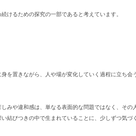
め続けるための探究の一部であると考えています。
に身を置きながら、人や場が変化していく過程に立ち会
苦しみや違和感は、単なる表面的な問題ではなく、その
深い結びつきの中で生まれていることに、少しずつ気づ