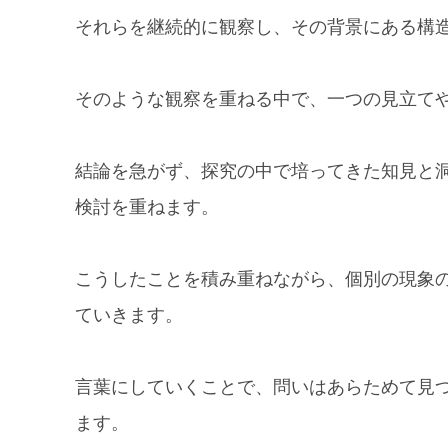
それらを継続的に観察し、その背景にある構
そのような観察を重ねる中で、一つの見立て
結論を急がず、探究の中で培ってきた知見と
検討を重ねます。
こうしたことを積み重ねながら、個別の現象
ていきます。
言葉にしていくことで、問いはあらためて見
ます。