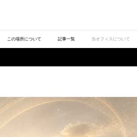
この場所について
記事一覧
当オフィスについて