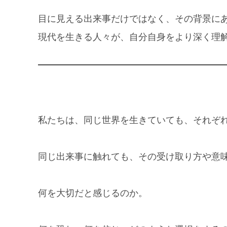
目に見える出来事だけではなく、その背景に
現代を生きる人々が、自分自身をより深く理
私たちは、同じ世界を生きていても、それぞ
同じ出来事に触れても、その受け取り方や意
何を大切だと感じるのか。