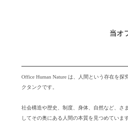
当オ
Office Human Nature は、人間と
クタンクです。
社会構造や歴史、制度、身体、自然など、さ
してその奥にある人間の本質を見つめていま