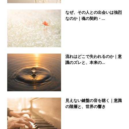
なぜ、その人との出会いは強烈
なのか｜魂の契約・...
流れはどこで失われるのか｜意
識のズレと、本来の...
見えない鍵盤の音を聴く｜意識
の階層と、世界の響き