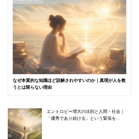
なぜ本質的な知識ほど誤解されやすいのか｜真理が人を救
うとは限らない理由
エントロピー増大の法則と人間・社会｜
「優秀であり続ける」という緊張を...