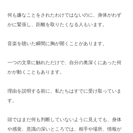
何も嫌なことをされたわけではないのに、身体がわず
かに緊張し、距離を取りたくなる人もいます。
音楽を聴いた瞬間に胸が開くことがあります。
一つの文章に触れただけで、自分の奥深くにあった何
かが動くこともあります。
理由を説明する前に、私たちはすでに受け取っていま
す。
頭ではまだ何も判断していないように見えても、身体
や感覚、意識の深いところでは、相手や場所、情報が