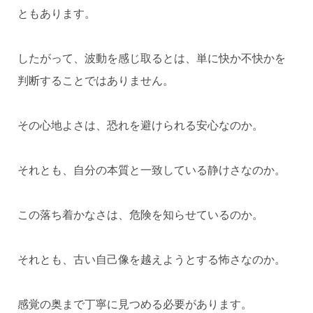
ともあります。
したがって、波動を感じ取るとは、単に快か不快かを
判断することではありません。
その心地よさは、恐れを避けられる安心なのか。
それとも、自分の本質と一致している静けさなのか。
この落ち着かなさは、危険を知らせているのか。
それとも、古い自己像を越えようとする怖さなのか。
感覚の奥まで丁寧に見つめる必要があります。