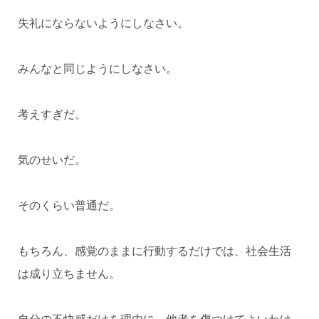
失礼にならないようにしなさい。
みんなと同じようにしなさい。
考えすぎだ。
気のせいだ。
そのくらい普通だ。
もちろん、感覚のままに行動するだけでは、社会生活
は成り立ちません。