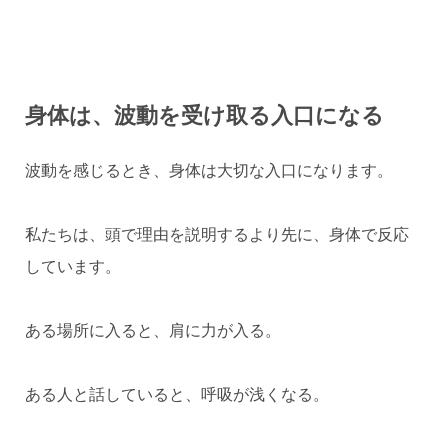
身体は、波動を受け取る入口になる
波動を感じるとき、身体は大切な入口になります。
私たちは、頭で理由を説明するより先に、身体で反応
しています。
ある場所に入ると、肩に力が入る。
ある人と話していると、呼吸が浅くなる。