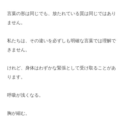
言葉の形は同じでも、放たれている質は同じではあり
ません。
私たちは、その違いを必ずしも明確な言葉では理解で
きません。
けれど、身体はわずかな緊張として受け取ることがあ
ります。
呼吸が浅くなる。
胸が縮む。