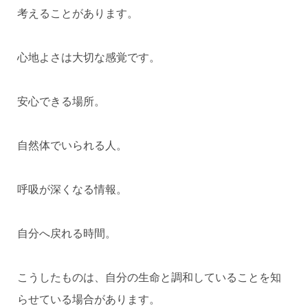
考えることがあります。
心地よさは大切な感覚です。
安心できる場所。
自然体でいられる人。
呼吸が深くなる情報。
自分へ戻れる時間。
こうしたものは、自分の生命と調和していることを知
らせている場合があります。