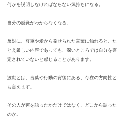
何かを説明しなければならない気持ちになる。
自分の感覚がわからなくなる。
反対に、尊重や愛から発せられた言葉に触れると、た
とえ厳しい内容であっても、深いところでは自分を否
定されていないと感じることがあります。
波動とは、言葉や行動の背後にある、存在の方向性と
も言えます。
その人が何を語ったかだけではなく、どこから語った
のか。