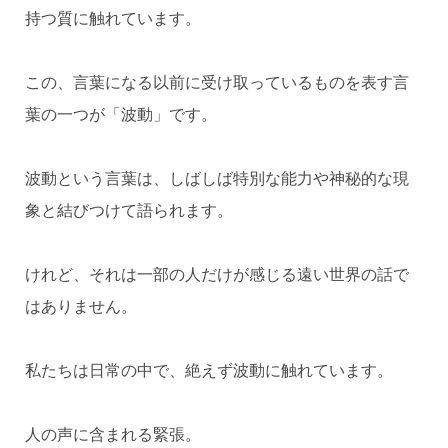
持つ質に触れています。
この、言葉になる以前に受け取っているものを表す言
葉の一つが「波動」です。
波動という言葉は、しばしば特別な能力や神秘的な現
象と結びつけて語られます。
けれど、それは一部の人だけが感じる遠い世界の話で
はありません。
私たちは日常の中で、絶えず波動に触れています。
人の声に含まれる緊張。