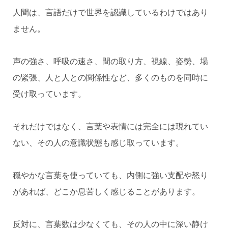
人間は、言語だけで世界を認識しているわけではあり
ません。
声の強さ、呼吸の速さ、間の取り方、視線、姿勢、場
の緊張、人と人との関係性など、多くのものを同時に
受け取っています。
それだけではなく、言葉や表情には完全には現れてい
ない、その人の意識状態も感じ取っています。
穏やかな言葉を使っていても、内側に強い支配や怒り
があれば、どこか息苦しく感じることがあります。
反対に、言葉数は少なくても、その人の中に深い静け