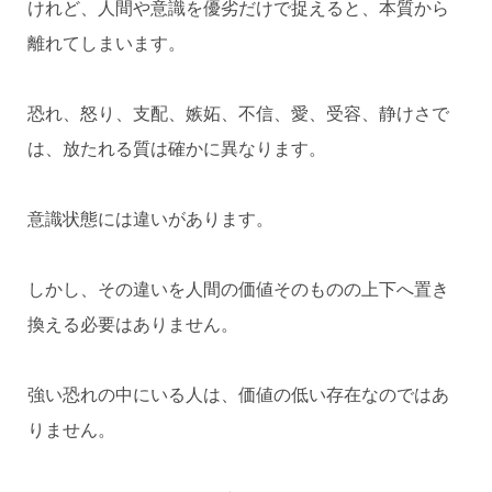
けれど、人間や意識を優劣だけで捉えると、本質から
離れてしまいます。
恐れ、怒り、支配、嫉妬、不信、愛、受容、静けさで
は、放たれる質は確かに異なります。
意識状態には違いがあります。
しかし、その違いを人間の価値そのものの上下へ置き
換える必要はありません。
強い恐れの中にいる人は、価値の低い存在なのではあ
りません。