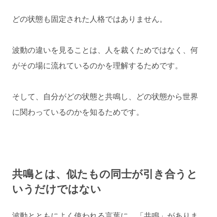
どの状態も固定された人格ではありません。
波動の違いを見ることは、人を裁くためではなく、何
がその場に流れているのかを理解するためです。
そして、自分がどの状態と共鳴し、どの状態から世界
に関わっているのかを知るためです。
共鳴とは、似たもの同士が引き合うと
いうだけではない
波動とともによく使われる言葉に、「共鳴」がありま