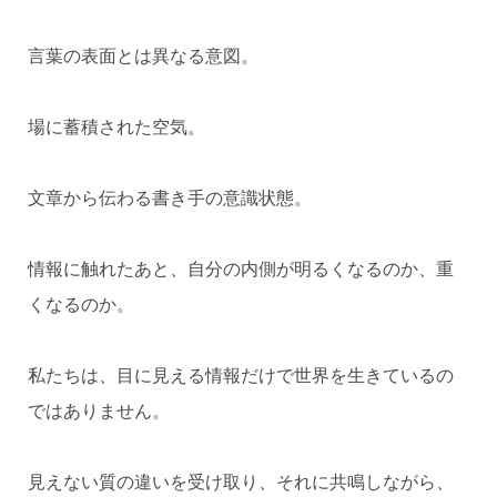
言葉の表面とは異なる意図。
場に蓄積された空気。
文章から伝わる書き手の意識状態。
情報に触れたあと、自分の内側が明るくなるのか、重
くなるのか。
私たちは、目に見える情報だけで世界を生きているの
ではありません。
見えない質の違いを受け取り、それに共鳴しながら、