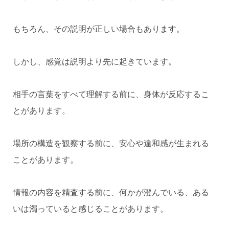
もちろん、その説明が正しい場合もあります。
しかし、感覚は説明より先に起きています。
相手の言葉をすべて理解する前に、身体が反応するこ
とがあります。
場所の構造を観察する前に、安心や違和感が生まれる
ことがあります。
情報の内容を精査する前に、何かが澄んでいる、ある
いは濁っていると感じることがあります。