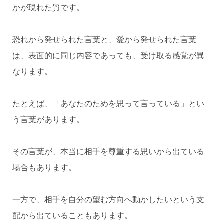
かが現れた質です。
恐れから発せられた言葉と、愛から発せられた言葉
は、表面的に同じ内容であっても、受け取る感覚が異
なります。
たとえば、「あなたのためを思って言っている」とい
う言葉があります。
その言葉が、本当に相手を尊重する思いから出ている
場合もあります。
一方で、相手を自分の望む方向へ動かしたいという支
配から出ていることもあります。