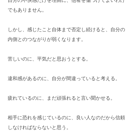
自分の不快感だけを理由に、他者を傷つけてよいわけ
でもありません。
しかし、感じたこと自体まで否定し続けると、自分の
内側とのつながりが弱くなります。
苦しいのに、平気だと思おうとする。
違和感があるのに、自分が間違っていると考える。
疲れているのに、まだ頑張れると言い聞かせる。
相手に恐れを感じているのに、良い人なのだから信頼
しなければならないと思う。