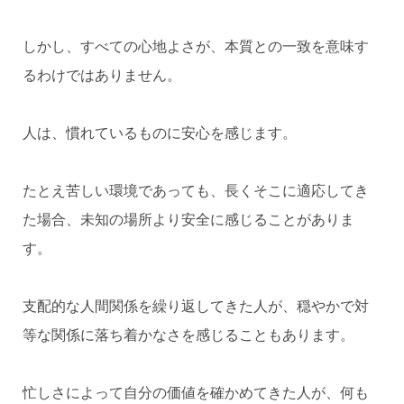
しかし、すべての心地よさが、本質との一致を意味す
るわけではありません。
人は、慣れているものに安心を感じます。
たとえ苦しい環境であっても、長くそこに適応してき
た場合、未知の場所より安全に感じることがありま
す。
支配的な人間関係を繰り返してきた人が、穏やかで対
等な関係に落ち着かなさを感じることもあります。
忙しさによって自分の価値を確かめてきた人が、何も