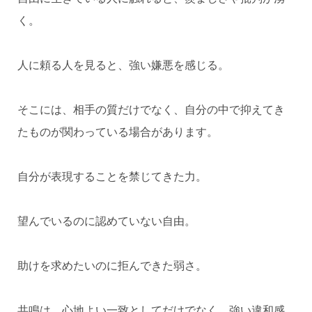
く。
人に頼る人を見ると、強い嫌悪を感じる。
そこには、相手の質だけでなく、自分の中で抑えてき
たものが関わっている場合があります。
自分が表現することを禁じてきた力。
望んでいるのに認めていない自由。
助けを求めたいのに拒んできた弱さ。
共鳴は、心地よい一致としてだけでなく、強い違和感