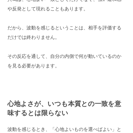
や反発として現れることもあります。
だから、波動を感じるということは、相手を評価する
だけでは終わりません。
その反応を通して、自分の内側で何が動いているのか
を見る必要があります。
心地よさが、いつも本質との一致を意
味するとは限らない
波動を感じるとき、「心地よいものを選べばよい」と