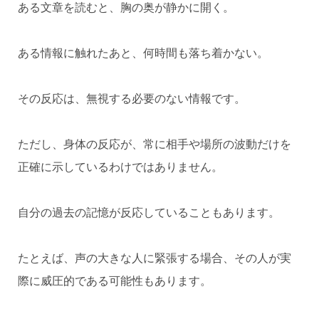
ある文章を読むと、胸の奥が静かに開く。
ある情報に触れたあと、何時間も落ち着かない。
その反応は、無視する必要のない情報です。
ただし、身体の反応が、常に相手や場所の波動だけを
正確に示しているわけではありません。
自分の過去の記憶が反応していることもあります。
たとえば、声の大きな人に緊張する場合、その人が実
際に威圧的である可能性もあります。