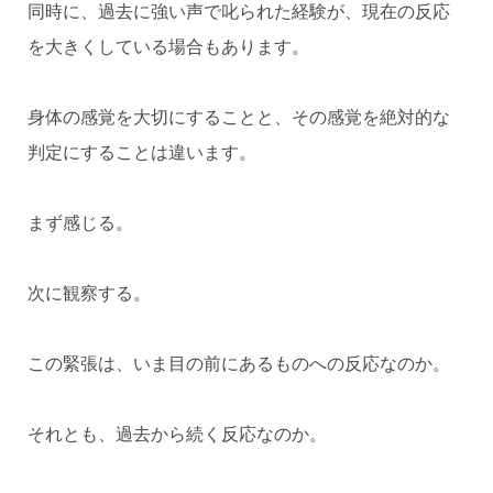
同時に、過去に強い声で叱られた経験が、現在の反応
を大きくしている場合もあります。
身体の感覚を大切にすることと、その感覚を絶対的な
判定にすることは違います。
まず感じる。
次に観察する。
この緊張は、いま目の前にあるものへの反応なのか。
それとも、過去から続く反応なのか。