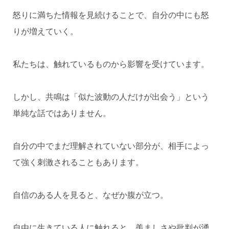
怒りに満ちた情報を見続けることで、自分の中にも怒
りが増えていく。
私たちは、触れているものから影響を受けています。
しかし、共鳴は「似た波動の人だけが出会う」という
単純な話ではありません。
自分の中でまだ理解されていない部分が、相手によっ
て強く刺激されることもあります。
自信のある人を見ると、なぜか腹が立つ。
自由に生きている人に触れると、羨ましさや批判が湧