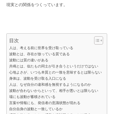
現実との関係をつくっています。
目次
人は、考える前に世界を受け取っている
波動とは、存在が放っている質である
波動には質の違いがある
共鳴とは、似たもの同士が引き合うというだけではない
心地よさが、いつも本質との一致を意味するとは限らない
身体は、波動を受け取る入口になる
人は、なぜ自分の違和感を無視するようになるのか
波動が合わないからといって、相手が悪いとは限らない
場にも波動が蓄積されている
言葉や情報にも、発信者の意識状態が現れる
自分自身の波動と一致しているか