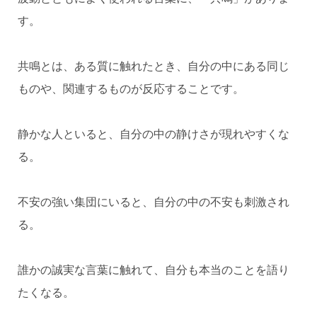
す。
共鳴とは、ある質に触れたとき、自分の中にある同じ
ものや、関連するものが反応することです。
静かな人といると、自分の中の静けさが現れやすくな
る。
不安の強い集団にいると、自分の中の不安も刺激され
る。
誰かの誠実な言葉に触れて、自分も本当のことを語り
たくなる。