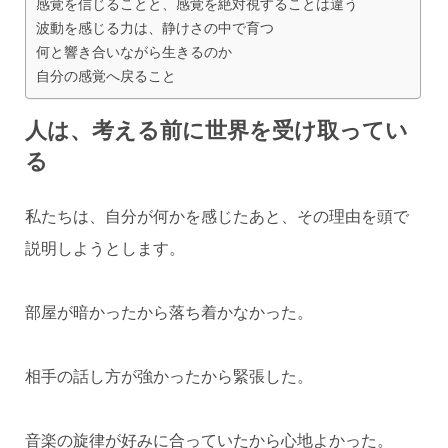
感覚を信じることと、感覚を絶対視することは違う
波動を感じる力は、静けさの中で育つ
何と響き合いながら生きるのか
自分の感覚へ戻ること
人は、考える前に世界を受け取ってい
る
私たちは、自分が何かを感じたあと、その理由を頭で
説明しようとします。
部屋が暗かったから落ち着かなかった。
相手の話し方が強かったから緊張した。
音楽の旋律が好みに合っていたから心地よかった。