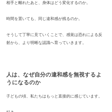
相手と離れたあと、身体はどう変化するのか。
時間を置いても、同じ違和感が残るのか。
そうして丁寧に見ていくことで、感覚は恐れによる反
射から、より明晰な認識へ育っていきます。
人は、なぜ自分の違和感を無視するよ
うになるのか
子どもの頃、私たちはもっと直接的に感じています。