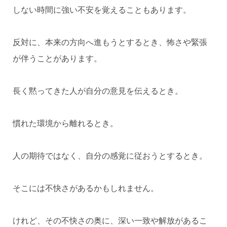
しない時間に強い不安を覚えることもあります。
反対に、本来の方向へ進もうとするとき、怖さや緊張
が伴うことがあります。
長く黙ってきた人が自分の意見を伝えるとき。
慣れた環境から離れるとき。
人の期待ではなく、自分の感覚に従おうとするとき。
そこには不快さがあるかもしれません。
けれど、その不快さの奥に、深い一致や解放があるこ