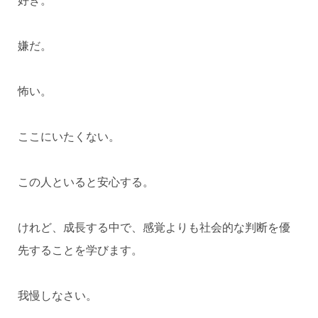
好き。
嫌だ。
怖い。
ここにいたくない。
この人といると安心する。
けれど、成長する中で、感覚よりも社会的な判断を優
先することを学びます。
我慢しなさい。