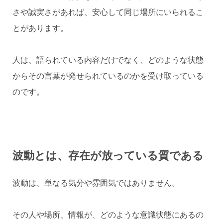
さや誠実さがあれば、安心して同じ場所にいられるこ
とがあります。
人は、語られている内容だけでなく、どのような状態
からその言葉が発せられているのかを受け取っている
のです。
波動とは、存在が放っている質である
波動は、単なる気分や雰囲気ではありません。
その人や場所、情報が、どのような意識状態にあるの