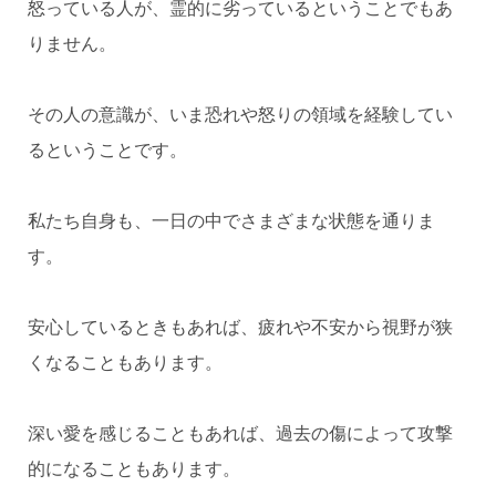
怒っている人が、霊的に劣っているということでもあ
りません。
その人の意識が、いま恐れや怒りの領域を経験してい
るということです。
私たち自身も、一日の中でさまざまな状態を通りま
す。
安心しているときもあれば、疲れや不安から視野が狭
くなることもあります。
深い愛を感じることもあれば、過去の傷によって攻撃
的になることもあります。