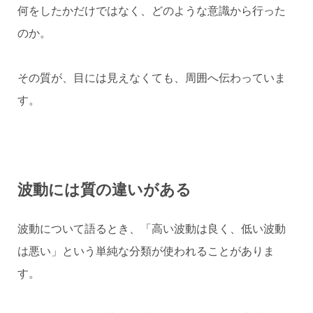
何をしたかだけではなく、どのような意識から行った
のか。
その質が、目には見えなくても、周囲へ伝わっていま
す。
波動には質の違いがある
波動について語るとき、「高い波動は良く、低い波動
は悪い」という単純な分類が使われることがありま
す。