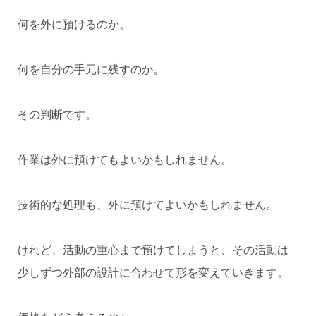
何を外に預けるのか。
何を自分の手元に残すのか。
その判断です。
作業は外に預けてもよいかもしれません。
技術的な処理も、外に預けてよいかもしれません。
けれど、活動の重心まで預けてしまうと、その活動は
少しずつ外部の設計に合わせて形を変えていきます。