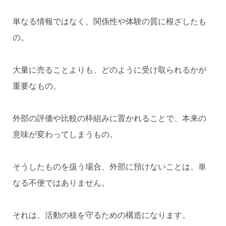
単なる情報ではなく、関係性や体験の質に根ざしたも
の。
大量に売ることよりも、どのように受け取られるかが
重要なもの。
外部の評価や比較の枠組みに置かれることで、本来の
意味が変わってしまうもの。
そうしたものを扱う場合、外部に預けないことは、単
なる不便ではありません。
それは、活動の核を守るための構造になります。