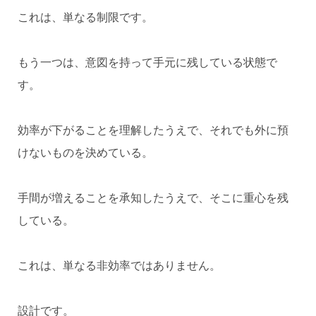
これは、単なる制限です。
もう一つは、意図を持って手元に残している状態で
す。
効率が下がることを理解したうえで、それでも外に預
けないものを決めている。
手間が増えることを承知したうえで、そこに重心を残
している。
これは、単なる非効率ではありません。
設計です。