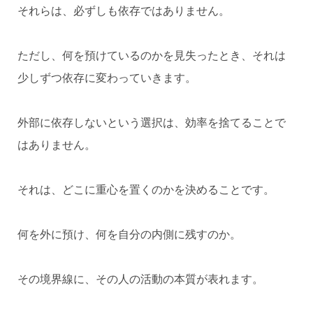
それらは、必ずしも依存ではありません。
ただし、何を預けているのかを見失ったとき、それは
少しずつ依存に変わっていきます。
外部に依存しないという選択は、効率を捨てることで
はありません。
それは、どこに重心を置くのかを決めることです。
何を外に預け、何を自分の内側に残すのか。
その境界線に、その人の活動の本質が表れます。