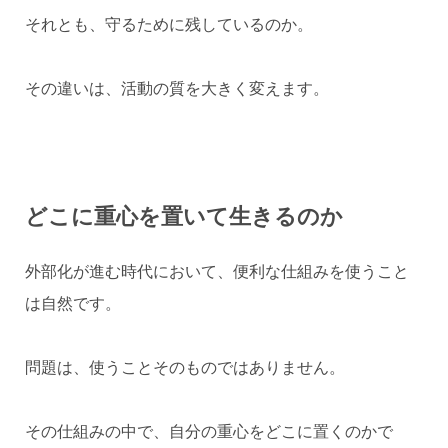
それとも、守るために残しているのか。
その違いは、活動の質を大きく変えます。
どこに重心を置いて生きるのか
外部化が進む時代において、便利な仕組みを使うこと
は自然です。
問題は、使うことそのものではありません。
その仕組みの中で、自分の重心をどこに置くのかで