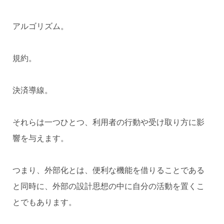
アルゴリズム。
規約。
決済導線。
それらは一つひとつ、利用者の行動や受け取り方に影
響を与えます。
つまり、外部化とは、便利な機能を借りることである
と同時に、外部の設計思想の中に自分の活動を置くこ
とでもあります。