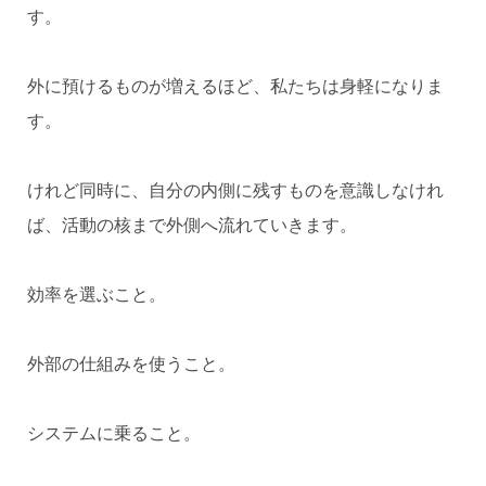
す。
外に預けるものが増えるほど、私たちは身軽になりま
す。
けれど同時に、自分の内側に残すものを意識しなけれ
ば、活動の核まで外側へ流れていきます。
効率を選ぶこと。
外部の仕組みを使うこと。
システムに乗ること。