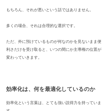
もちろん、それが悪いという話ではありません。
多くの場合、それは合理的な選択です。
ただ、外に預けているものが何なのかを見ないまま便
利さだけを受け取ると、いつの間にか主導権の位置が
変わっていきます。
効率化は、何を最適化しているのか
効率化という言葉は、とても強い説得力を持っていま
す。