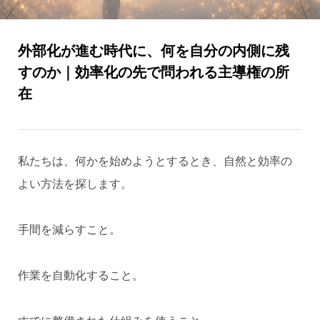
外部化が進む時代に、何を自分の内側に残
すのか｜効率化の先で問われる主導権の所
在
私たちは、何かを始めようとするとき、自然と効率の
よい方法を探します。
手間を減らすこと。
作業を自動化すること。