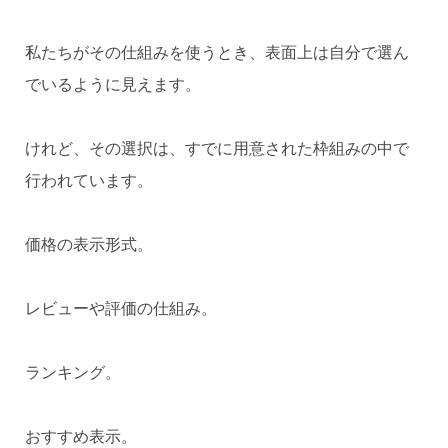
私たちがその仕組みを使うとき、表面上は自分で選ん
でいるように見えます。
けれど、その選択は、すでに用意された枠組みの中で
行われています。
価格の表示形式。
レビューや評価の仕組み。
ランキング。
おすすめ表示。