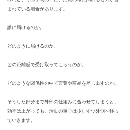
まれている場合があります。
誰に届けるのか。
どのように届けるのか。
どの距離感で受け取ってもらうのか。
どのような関係性の中で言葉や商品を差し出すのか。
そうした部分まで外部の仕組みに合わせてしまうと、
効率は上がっても、活動の重心は少しずつ外側へ移っ
ていきます。