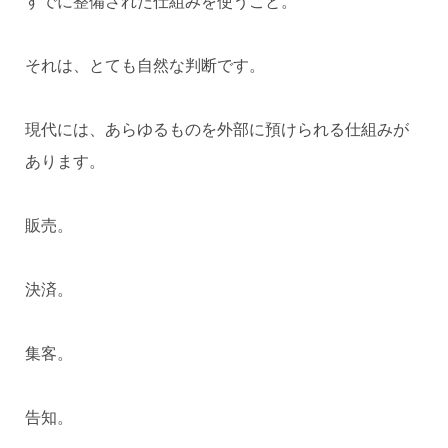
すでに整備された仕組みを使うこと。
それは、とても自然な判断です。
現代には、あらゆるものを外部に預けられる仕組みが
あります。
販売。
決済。
集客。
告知。