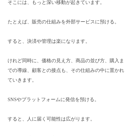
そこには、もっと深い移動が起きています。
たとえば、販売の仕組みを外部サービスに預ける。
すると、決済や管理は楽になります。
けれど同時に、価格の見え方、商品の並び方、購入ま
での導線、顧客との接点も、その仕組みの中に置かれ
ていきます。
SNSやプラットフォームに発信を預ける。
すると、人に届く可能性は広がります。