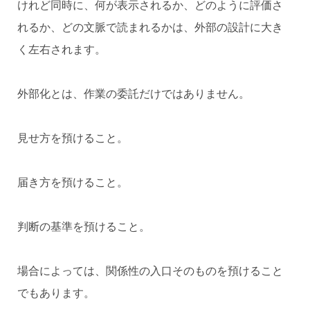
けれど同時に、何が表示されるか、どのように評価さ
れるか、どの文脈で読まれるかは、外部の設計に大き
く左右されます。
外部化とは、作業の委託だけではありません。
見せ方を預けること。
届き方を預けること。
判断の基準を預けること。
場合によっては、関係性の入口そのものを預けること
でもあります。