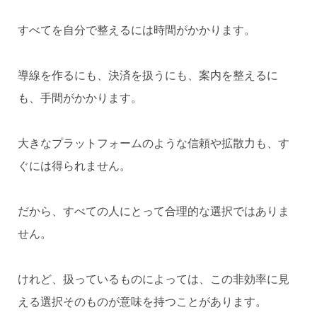
すべてを自分で整えるには時間がかかります。
導線を作るにも、決済を扱うにも、案内を整えるに
も、手間がかかります。
大きなプラットフォームのような信頼や拡散力も、す
ぐには得られません。
だから、すべての人にとって合理的な選択ではありま
せん。
けれど、扱っているものによっては、この非効率に見
える選択そのものが意味を持つことがあります。