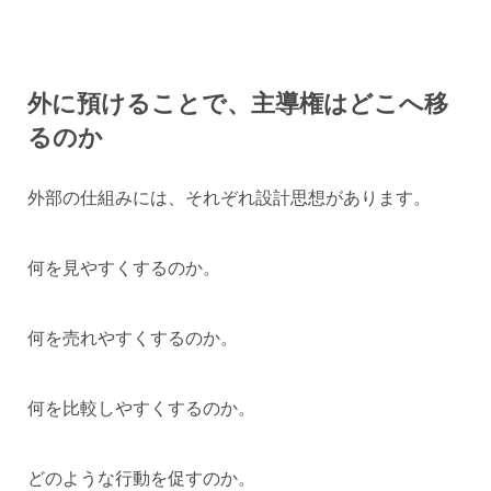
外に預けることで、主導権はどこへ移
るのか
外部の仕組みには、それぞれ設計思想があります。
何を見やすくするのか。
何を売れやすくするのか。
何を比較しやすくするのか。
どのような行動を促すのか。