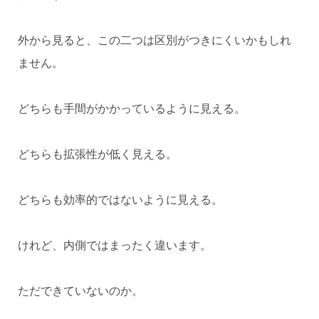
外から見ると、この二つは区別がつきにくいかもしれ
ません。
どちらも手間がかかっているように見える。
どちらも拡張性が低く見える。
どちらも効率的ではないように見える。
けれど、内側ではまったく違います。
ただできていないのか。