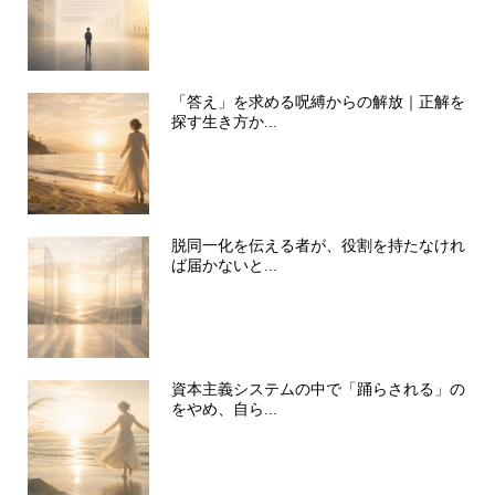
「答え」を求める呪縛からの解放｜正解を
探す生き方か...
脱同一化を伝える者が、役割を持たなけれ
ば届かないと...
資本主義システムの中で「踊らされる」の
をやめ、自ら...