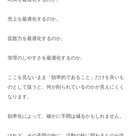
売上を最適化するのか。
拡散力を最適化するのか。
管理のしやすさを最適化するのか。
ここを見ないまま「効率的であること」だけを良いも
のとして扱うと、何が削られているのかが見えにくく
なります。
効率化によって、確かに手間は減るかもしれません。
けれど、その手間の中に、活動の核に関わるものが含