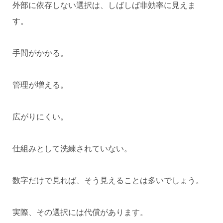
外部に依存しない選択は、しばしば非効率に見えま
す。
手間がかかる。
管理が増える。
広がりにくい。
仕組みとして洗練されていない。
数字だけで見れば、そう見えることは多いでしょう。
実際、その選択には代償があります。