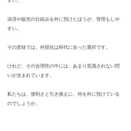
すい。
決済や販売の仕組みを外に預けたほうが、管理もしや
すい。
その意味では、外部化は時代に合った選択です。
けれど、その合理性の中には、あまり意識されない問
いが含まれています。
私たちは、便利さと引き換えに、何を外に預けている
のでしょうか。