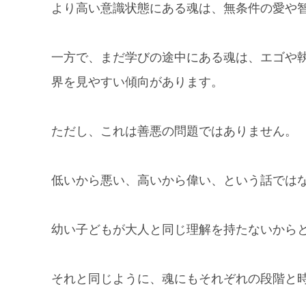
より高い意識状態にある魂は、無条件の愛や
一方で、まだ学びの途中にある魂は、エゴや
界を見やすい傾向があります。
ただし、これは善悪の問題ではありません。
低いから悪い、高いから偉い、という話では
幼い子どもが大人と同じ理解を持たないから
それと同じように、魂にもそれぞれの段階と