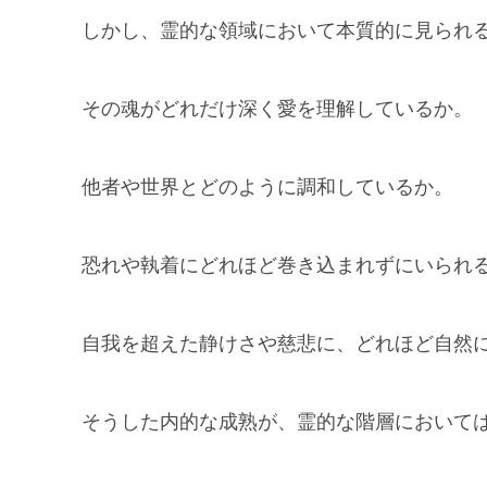
しかし、霊的な領域において本質的に見られ
その魂がどれだけ深く愛を理解しているか。
他者や世界とどのように調和しているか。
恐れや執着にどれほど巻き込まれずにいられ
自我を超えた静けさや慈悲に、どれほど自然
そうした内的な成熟が、霊的な階層において