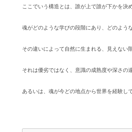
ここでいう構造とは、誰が上で誰が下かを決
魂がどのような学びの段階にあり、どのよう
その違いによって自然に生まれる、見えない
それは優劣ではなく、意識の成熟度や深さの
あるいは、魂が今どの地点から世界を経験し