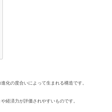
の進化の度合いによって生まれる構造です。
きや経済力が評価されやすいものです。