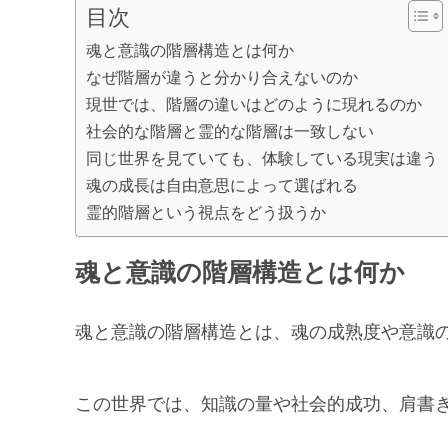
目次
魂と意識の階層構造とは何か
なぜ階層が違うと分かり合えないのか
現世では、階層の違いはどのように現れるのか
社会的な階層と霊的な階層は一致しない
同じ世界を見ていても、体験している現実は違う
魂の成長は自由意思によって選ばれる
霊的階層という視点をどう扱うか
魂と意識の階層構造とは何か
魂と意識の階層構造とは、魂の成熟度や意識
この世界では、知識の量や社会的成功、肩書