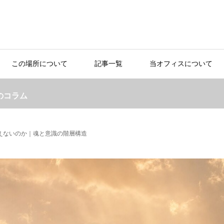
この場所について
記事一覧
当オフィスについて
のコラム
えないのか｜魂と意識の階層構造