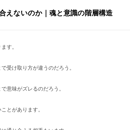
合えないのか｜魂と意識の階層構造
ります。
まで受け取り方が違うのだろう。
まで意味がズレるのだろう。
いことがあります。