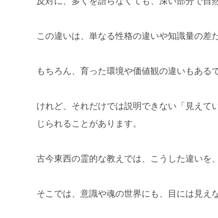
反対に、多くを語らなくても、深い部分で自
この違いは、単なる性格の違いや知識量の差
もちろん、育った環境や価値観の違いもある
けれど、それだけでは説明できない「見えて
じられることがあります。
古今東西の霊的な教えでは、こうした違いを
そこでは、意識や魂の世界にも、目には見え