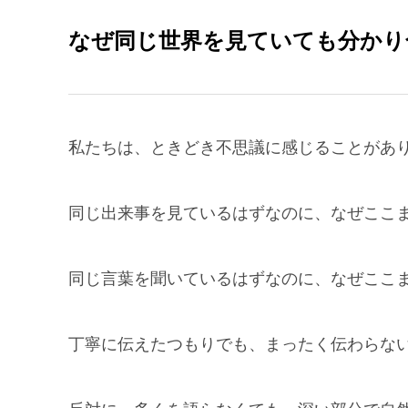
なぜ同じ世界を見ていても分かり
私たちは、ときどき不思議に感じることがあ
同じ出来事を見ているはずなのに、なぜここ
同じ言葉を聞いているはずなのに、なぜここ
丁寧に伝えたつもりでも、まったく伝わらな