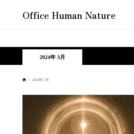
Office Human Nature
2024年 3月
2024年 3月