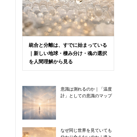
統合と分離は、すでに始まっている
｜新しい地球・棲み分け・魂の選択
を人間理解から見る
意識は測れるのか｜「温度
計」としての意識のマップ
なぜ同じ世界を見ていても