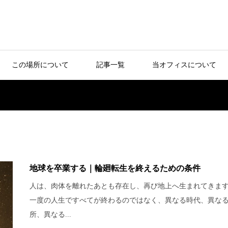
この場所について
記事一覧
当オフィスについて
地球を卒業する｜輪廻転生を終えるための条件
人は、肉体を離れたあとも存在し、再び地上へ生まれてきま
一度の人生ですべてが終わるのではなく、異なる時代、異な
所、異なる...