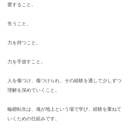
愛すること。
失うこと。
力を持つこと。
力を手放すこと。
人を傷つけ、傷つけられ、その経験を通して少しずつ
理解を深めていくこと。
輪廻転生は、魂が地上という場で学び、経験を重ねて
いくための仕組みです。