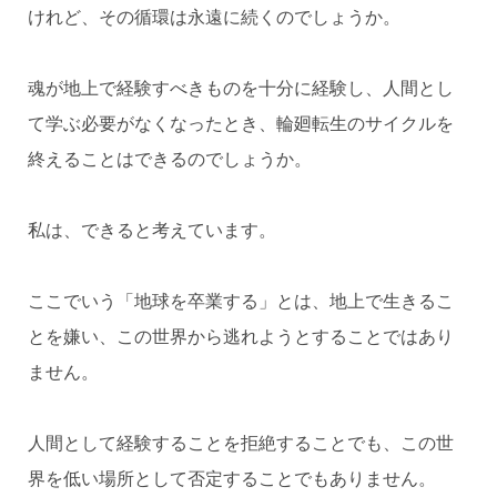
けれど、その循環は永遠に続くのでしょうか。
魂が地上で経験すべきものを十分に経験し、人間とし
て学ぶ必要がなくなったとき、輪廻転生のサイクルを
終えることはできるのでしょうか。
私は、できると考えています。
ここでいう「地球を卒業する」とは、地上で生きるこ
とを嫌い、この世界から逃れようとすることではあり
ません。
人間として経験することを拒絶することでも、この世
界を低い場所として否定することでもありません。