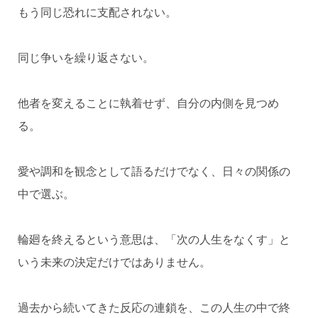
もう同じ恐れに支配されない。
同じ争いを繰り返さない。
他者を変えることに執着せず、自分の内側を見つめ
る。
愛や調和を観念として語るだけでなく、日々の関係の
中で選ぶ。
輪廻を終えるという意思は、「次の人生をなくす」と
いう未来の決定だけではありません。
過去から続いてきた反応の連鎖を、この人生の中で終