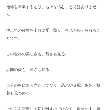
地球を卒業するとは、地上を憎むことではありませ
ん。
地上での経験を十分に受け取り、それを終えられるこ
とです。
この世界の美しさも、醜さも見る。
人間の愛も、弱さも知る。
自分の中にある光だけでなく、恐れや支配、嫉妬、執
着も見つめる。
それらを否定して切り離すのではなく、自分の中に存