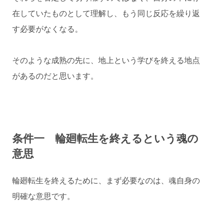
在していたものとして理解し、もう同じ反応を繰り返
す必要がなくなる。
そのような成熟の先に、地上という学びを終える地点
があるのだと思います。
条件一 輪廻転生を終えるという魂の
意思
輪廻転生を終えるために、まず必要なのは、魂自身の
明確な意思です。