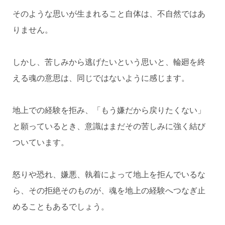
そのような思いが生まれること自体は、不自然ではあ
りません。
しかし、苦しみから逃げたいという思いと、輪廻を終
える魂の意思は、同じではないように感じます。
地上での経験を拒み、「もう嫌だから戻りたくない」
と願っているとき、意識はまだその苦しみに強く結び
ついています。
怒りや恐れ、嫌悪、執着によって地上を拒んでいるな
ら、その拒絶そのものが、魂を地上の経験へつなぎ止
めることもあるでしょう。