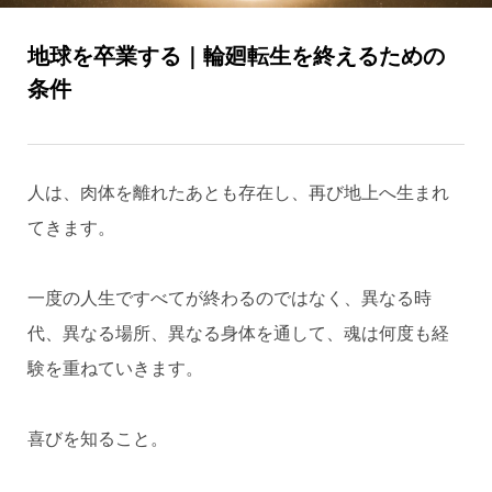
地球を卒業する｜輪廻転生を終えるための
条件
人は、肉体を離れたあとも存在し、再び地上へ生まれ
てきます。
一度の人生ですべてが終わるのではなく、異なる時
代、異なる場所、異なる身体を通して、魂は何度も経
験を重ねていきます。
喜びを知ること。