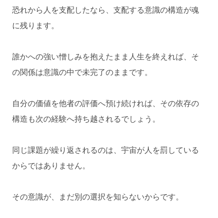
恐れから人を支配したなら、支配する意識の構造が魂
に残ります。
誰かへの強い憎しみを抱えたまま人生を終えれば、そ
の関係は意識の中で未完了のままです。
自分の価値を他者の評価へ預け続ければ、その依存の
構造も次の経験へ持ち越されるでしょう。
同じ課題が繰り返されるのは、宇宙が人を罰している
からではありません。
その意識が、まだ別の選択を知らないからです。