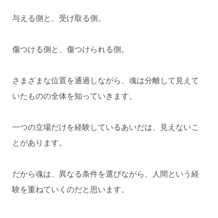
与える側と、受け取る側。
傷つける側と、傷つけられる側。
さまざまな位置を通過しながら、魂は分離して見えて
いたものの全体を知っていきます。
一つの立場だけを経験しているあいだは、見えないこ
とがあります。
だから魂は、異なる条件を選びながら、人間という経
験を重ねていくのだと思います。