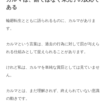
ある
輪廻転生とともに語られるものに、カルマがありま
す。
カルマという言葉は、過去の行為に対して罰が与えら
れる仕組みとして捉えられることがあります。
けれど私は、カルマを単純な賞罰としては見ていませ
ん。
カルマとは、まだ理解されず、終えられていない意識
の動きです。