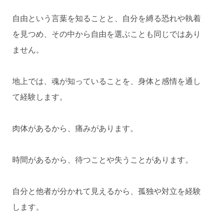
自由という言葉を知ることと、自分を縛る恐れや執着
を見つめ、その中から自由を選ぶことも同じではあり
ません。
地上では、魂が知っていることを、身体と感情を通し
て経験します。
肉体があるから、痛みがあります。
時間があるから、待つことや失うことがあります。
自分と他者が分かれて見えるから、孤独や対立を経験
します。