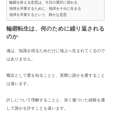
輪廻を終える意思は、今日の選択に現れる
地球を卒業するために、地球を十分に生きる
地球を卒業するという、静かな意思
輪廻転生は、何のために繰り返される
のか
魂は、知識を得るためだけに地上へ生まれてくるので
はありません。
概念として愛を知ることと、実際に誰かを愛すること
は違います。
許しについて理解することと、深く傷ついた経験を通
して誰かを許すことも違います。