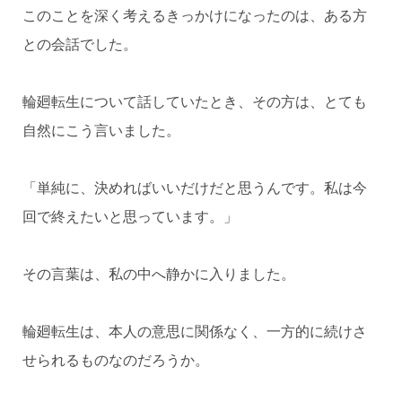
このことを深く考えるきっかけになったのは、ある方
との会話でした。
輪廻転生について話していたとき、その方は、とても
自然にこう言いました。
「単純に、決めればいいだけだと思うんです。私は今
回で終えたいと思っています。」
その言葉は、私の中へ静かに入りました。
輪廻転生は、本人の意思に関係なく、一方的に続けさ
せられるものなのだろうか。