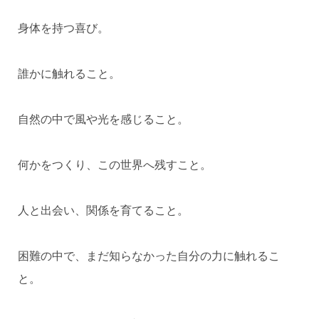
身体を持つ喜び。
誰かに触れること。
自然の中で風や光を感じること。
何かをつくり、この世界へ残すこと。
人と出会い、関係を育てること。
困難の中で、まだ知らなかった自分の力に触れるこ
と。