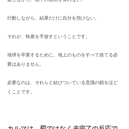
行動しながら、結果だけに自分を預けない。
それが、執着を手放すということです。
地球を卒業するために、地上のものをすべて捨てる必
要はありません。
必要なのは、それらと結びついている意識の鎖をほど
くことです。
カルマは、罰ではなく未完了の反応で