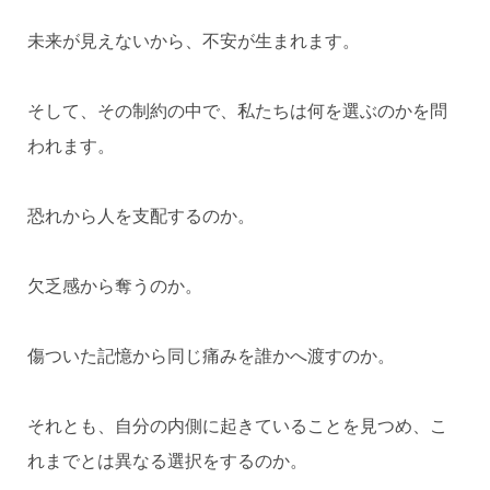
未来が見えないから、不安が生まれます。
そして、その制約の中で、私たちは何を選ぶのかを問
われます。
恐れから人を支配するのか。
欠乏感から奪うのか。
傷ついた記憶から同じ痛みを誰かへ渡すのか。
それとも、自分の内側に起きていることを見つめ、こ
れまでとは異なる選択をするのか。