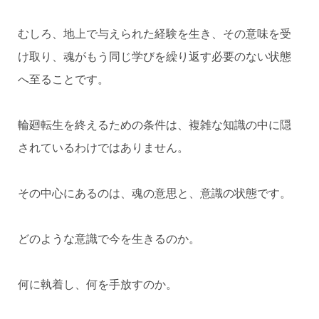
むしろ、地上で与えられた経験を生き、その意味を受
け取り、魂がもう同じ学びを繰り返す必要のない状態
へ至ることです。
輪廻転生を終えるための条件は、複雑な知識の中に隠
されているわけではありません。
その中心にあるのは、魂の意思と、意識の状態です。
どのような意識で今を生きるのか。
何に執着し、何を手放すのか。