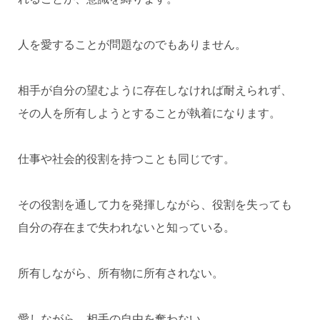
人を愛することが問題なのでもありません。
相手が自分の望むように存在しなければ耐えられず、
その人を所有しようとすることが執着になります。
仕事や社会的役割を持つことも同じです。
その役割を通して力を発揮しながら、役割を失っても
自分の存在まで失われないと知っている。
所有しながら、所有物に所有されない。
愛しながら、相手の自由を奪わない。