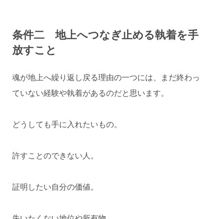
条件二 地上へつなぎ止める執着を手
放すこと
魂が地上へ繰り返し戻る理由の一つには、まだ終わっ
ていない経験や執着があるのだと思います。
どうしても手に入れたいもの。
許すことのできない人。
証明したい自分の価値。
失いたくない地位や所有物。