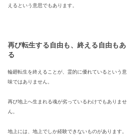
えるという意思でもあります。
再び転生する自由も、終える自由もあ
る
輪廻転生を終えることが、霊的に優れているという意
味ではありません。
再び地上へ生まれる魂が劣っているわけでもありませ
ん。
地上には、地上でしか経験できないものがあります。