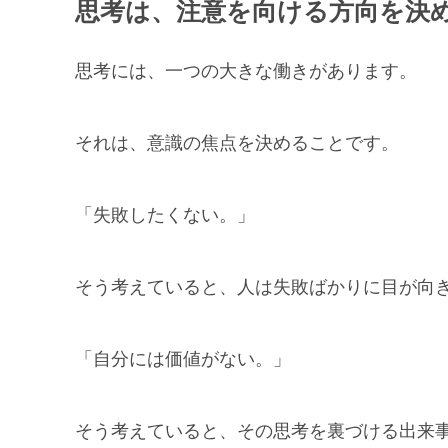
思考は、注意を向ける方向を決
思考には、一つの大きな働きがあります。
それは、意識の焦点を決めることです。
「失敗したくない。」
そう考えていると、人は失敗ばかりに目が向
「自分には価値がない。」
そう考えていると、その思考を裏づける出来