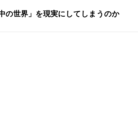
中の世界」を現実にしてしまうのか
。
。