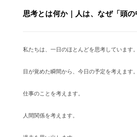
思考とは何か｜人は、なぜ「頭の
私たちは、一日のほとんどを思考しています
目が覚めた瞬間から、今日の予定を考えます
仕事のことを考えます。
人間関係を考えます。