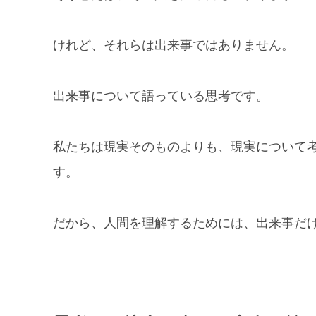
けれど、それらは出来事ではありません。
出来事について語っている思考です。
私たちは現実そのものよりも、現実について
す。
だから、人間を理解するためには、出来事だ