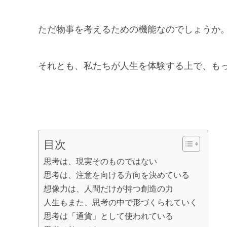
ただ物事を考えるための機能なのでしょうか
それとも、私たちが人生を体験する上で、も
目次
思考は、現実そのものではない
思考は、注意を向ける方向を決めている
想像力は、人間だけが持つ創造の力
人生もまた、思考の中で形づくられていく
思考は「通貨」として使われている