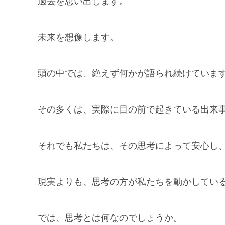
過去を思い出します。
未来を想像します。
頭の中では、絶えず何かが語られ続けていま
その多くは、実際に目の前で起きている出来
それでも私たちは、その思考によって安心し
現実よりも、思考の方が私たちを動かしてい
では、思考とは何なのでしょうか。