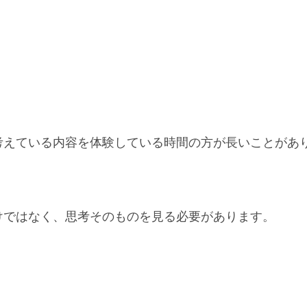
考えている内容を体験している時間の方が長いことがあ
けではなく、思考そのものを見る必要があります。