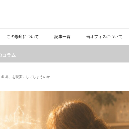
この場所について
記事一覧
当オフィスについて
のコラム
の世界」を現実にしてしまうのか