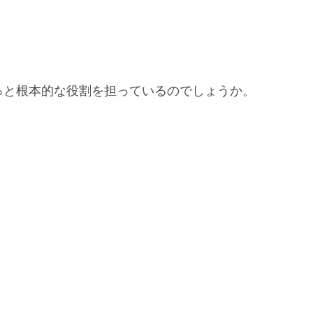
。
っと根本的な役割を担っているのでしょうか。