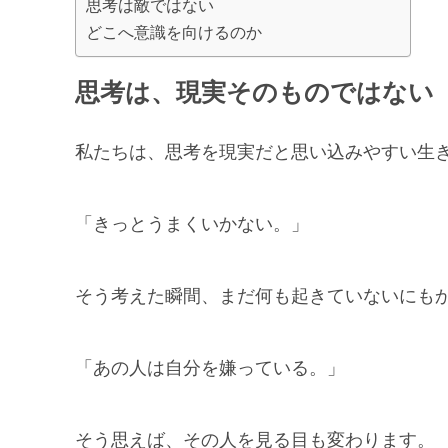
思考は敵ではない
どこへ意識を向けるのか
思考は、現実そのものではない
私たちは、思考を現実だと思い込みやすい生
「きっとうまくいかない。」
そう考えた瞬間、まだ何も起きていないにも
「あの人は自分を嫌っている。」
そう思えば、その人を見る目も変わります。