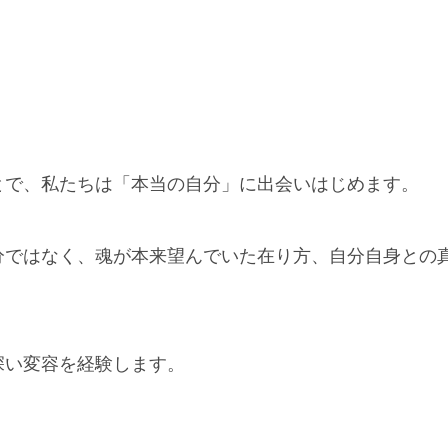
とで、私たちは「本当の自分」に出会いはじめます。
分ではなく、魂が本来望んでいた在り方、自分自身との
深い変容を経験します。