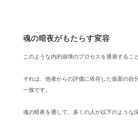
魂の暗夜がもたらす変容
このような内的崩壊のプロセスを通過するこ
それは、他者からの評価に依存した仮面の自
一致です。
魂の暗夜を通して、多くの人が以下のような