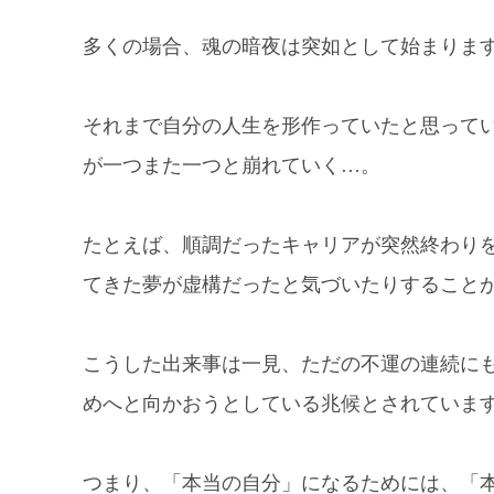
多くの場合、魂の暗夜は突如として始まりま
それまで自分の人生を形作っていたと思って
が一つまた一つと崩れていく…。
たとえば、順調だったキャリアが突然終わり
てきた夢が虚構だったと気づいたりすること
こうした出来事は一見、ただの不運の連続に
めへと向かおうとしている兆候とされていま
つまり、「本当の自分」になるためには、「