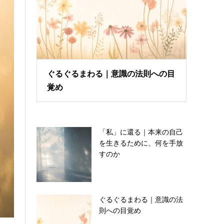
ぐるぐるまわる｜意識の法則への目
覚め
「私」に還る｜本来の自己
を生きるために、何を手放
すのか
ぐるぐるまわる｜意識の法
則への目覚め