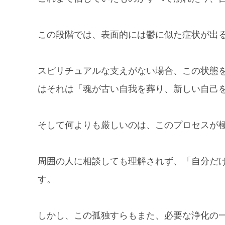
この段階では、表面的には鬱に似た症状が出
スピリチュアルな支えがない場合、この状態
はそれは「魂が古い自我を葬り、新しい自己
そして何よりも厳しいのは、このプロセスが
周囲の人に相談しても理解されず、「自分だ
す。
しかし、この孤独すらもまた、必要な浄化の