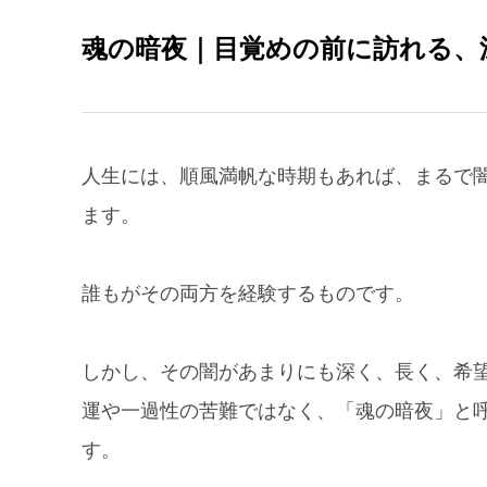
魂の暗夜｜目覚めの前に訪れる、
人生には、順風満帆な時期もあれば、まるで
ます。
誰もがその両方を経験するものです。
しかし、その闇があまりにも深く、長く、希
運や一過性の苦難ではなく、「魂の暗夜」と
す。