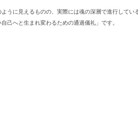
のように見えるものの、実際には魂の深層で進行してい
い自己へと生まれ変わるための通過儀礼」です。