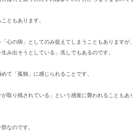
ることもあります。
を「心の病」としてのみ捉えてしまうこともありますが
を生み出そうとしている」兆しでもあるのです。
極めて「孤独」に感じられることです。
けが取り残されている」という感覚に襲われることもあ
一部なのです。