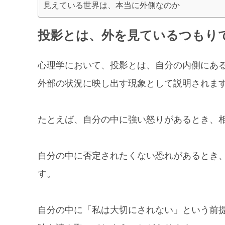
見えている世界は、本当に外側なのか
投影とは、外を見ているつもり
心理学において、投影とは、自分の内側にあ
外部の状況に映し出す現象として説明されま
たとえば、自分の中に強い怒りがあるとき、
自分の中に否定されたくない恐れがあるとき
す。
自分の中に「私は大切にされない」という前