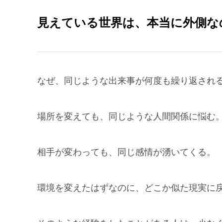
見えている世界は、本当に外側な
なぜ、同じような出来事が何度も繰り返され
場所を変えても、同じような人間関係に悩む
相手が変わっても、同じ感情が湧いてくる。
環境を変えたはずなのに、どこか似た現実に