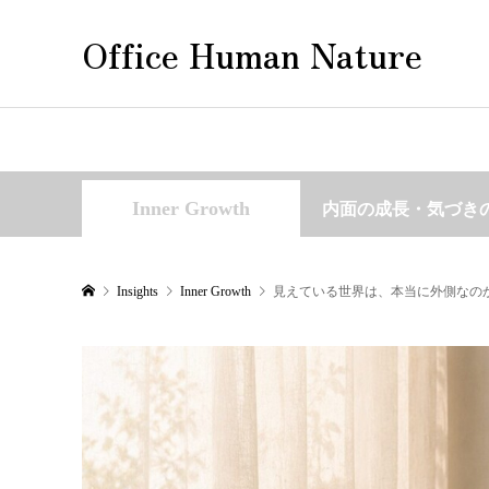
Office Human Nature
Inner Growth
内面の成長・気づき
Insights
Inner Growth
見えている世界は、本当に外側なの