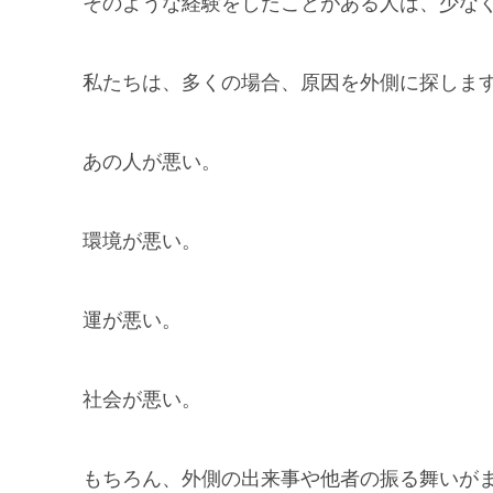
そのような経験をしたことがある人は、少な
私たちは、多くの場合、原因を外側に探しま
あの人が悪い。
環境が悪い。
運が悪い。
社会が悪い。
もちろん、外側の出来事や他者の振る舞いが