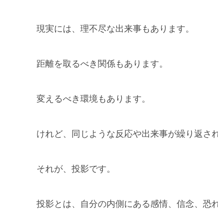
現実には、理不尽な出来事もあります。
距離を取るべき関係もあります。
変えるべき環境もあります。
けれど、同じような反応や出来事が繰り返さ
それが、投影です。
投影とは、自分の内側にある感情、信念、恐