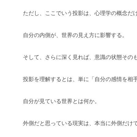
ただし、ここでいう投影は、心理学の概念だ
自分の内側が、世界の見え方に影響する。
そして、さらに深く見れば、意識の状態その
投影を理解するとは、単に「自分の感情を相
自分が見ている世界とは何か。
外側だと思っている現実は、本当に外側だけ