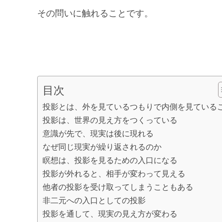
その問いに触れることです。
目次
投影とは、外を見ているつもりで内側を見ている
投影は、世界の見え方をつくっている
意識が先で、現実は後に現れる
なぜ同じ現実が繰り返されるのか
瞑想は、投影を見るための入口になる
投影が外れると、相手が変わって見える
他者の投影を受け取ってしまうこともある
非二元への入口としての投影
投影を通して、現実の見え方が変わる