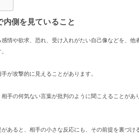
で内側を見ていること
る感情や欲求、恐れ、受け入れがたい自己像などを、他
す。
相手が攻撃的に見えることがあります。
、相手の何気ない言葉が批判のように聞こえることがあ
提があると、相手の小さな反応にも、その前提を裏づけ