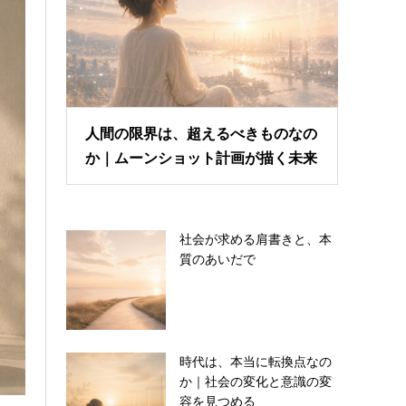
人間の限界は、超えるべきものなの
か｜ムーンショット計画が描く未来
社会が求める肩書きと、本
質のあいだで
時代は、本当に転換点なの
か｜社会の変化と意識の変
容を見つめる