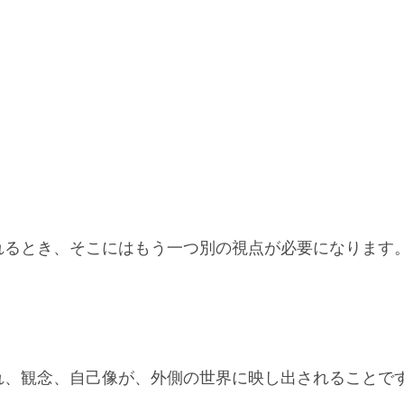
れるとき、そこにはもう一つ別の視点が必要になります
れ、観念、自己像が、外側の世界に映し出されることで