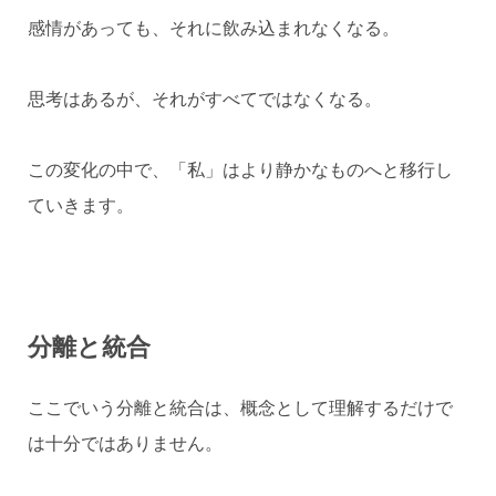
感情があっても、それに飲み込まれなくなる。
思考はあるが、それがすべてではなくなる。
この変化の中で、「私」はより静かなものへと移行し
ていきます。
分離と統合
ここでいう分離と統合は、概念として理解するだけで
は十分ではありません。