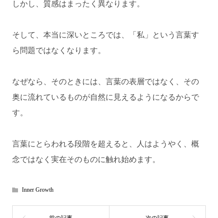
しかし、質感はまったく異なります。
そして、本当に深いところでは、「私」という言葉す
ら問題ではなくなります。
なぜなら、そのときには、言葉の表層ではなく、その
奥に流れているものが自然に見えるようになるからで
す。
言葉にとらわれる段階を超えると、人はようやく、概
念ではなく実在そのものに触れ始めます。
Inner Growth