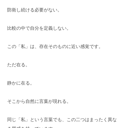
防衛し続ける必要がない。
比較の中で自分を定義しない。
この「私」は、存在そのものに近い感覚です。
ただ在る。
静かに在る。
そこから自然に言葉が現れる。
同じ「私」という言葉でも、この二つはまったく異な