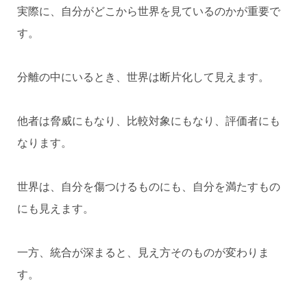
実際に、自分がどこから世界を見ているのかが重要で
す。
分離の中にいるとき、世界は断片化して見えます。
他者は脅威にもなり、比較対象にもなり、評価者にも
なります。
世界は、自分を傷つけるものにも、自分を満たすもの
にも見えます。
一方、統合が深まると、見え方そのものが変わりま
す。