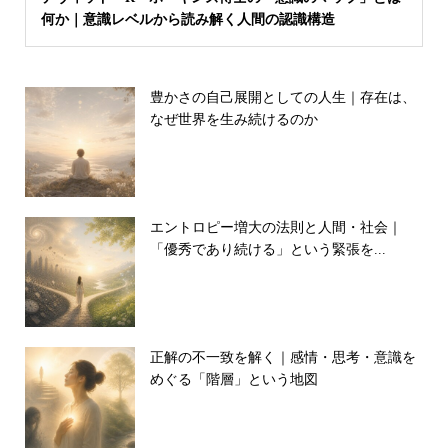
何か｜意識レベルから読み解く人間の認識構造
豊かさの自己展開としての人生｜存在は、
なぜ世界を生み続けるのか
エントロピー増大の法則と人間・社会｜
「優秀であり続ける」という緊張を...
正解の不一致を解く｜感情・思考・意識を
めぐる「階層」という地図