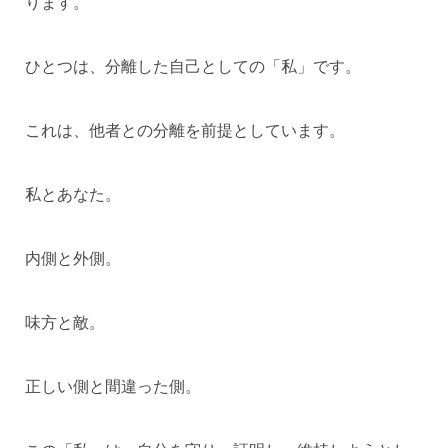
ります。
ひとつは、分離した自己としての「私」です。
これは、他者との分離を前提としています。
私とあなた。
内側と外側。
味方と敵。
正しい側と間違った側。