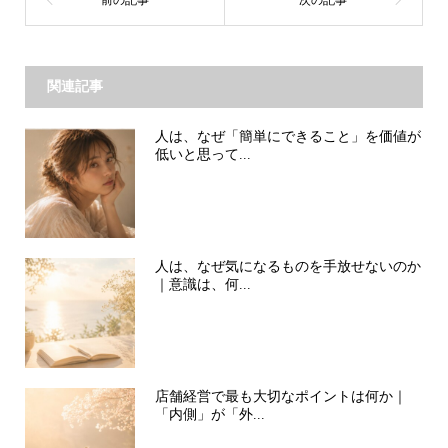
関連記事
人は、なぜ「簡単にできること」を価値が
低いと思って...
人は、なぜ気になるものを手放せないのか
｜意識は、何...
店舗経営で最も大切なポイントは何か｜
「内側」が「外...