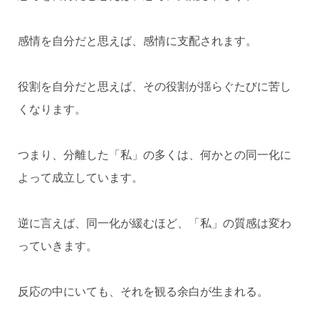
感情を自分だと思えば、感情に支配されます。
役割を自分だと思えば、その役割が揺らぐたびに苦し
くなります。
つまり、分離した「私」の多くは、何かとの同一化に
よって成立しています。
逆に言えば、同一化が緩むほど、「私」の質感は変わ
っていきます。
反応の中にいても、それを観る余白が生まれる。