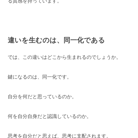
る質感を持っています。
違いを生むのは、同一化である
では、この違いはどこから生まれるのでしょうか。
鍵になるのは、同一化です。
自分を何だと思っているのか。
何を自分自身だと認識しているのか。
思考を自分だと思えば、思考に支配されます。