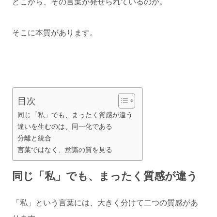
どこから、その言葉が発せられているのか。
そこに本質があります。
目次
同じ「私」でも、まったく質感が違う
違いを生むのは、同一化である
分離と統合
言葉ではなく、意識の質を見る
同じ「私」でも、まったく質感が違う
「私」という言葉には、大きく分けて二つの質感があ