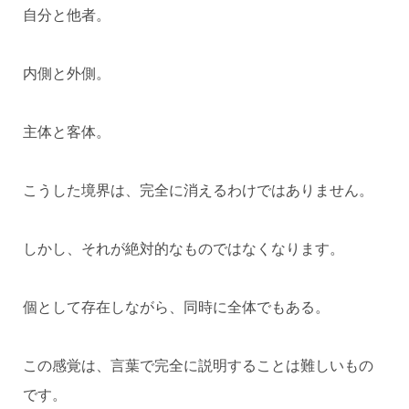
自分と他者。
内側と外側。
主体と客体。
こうした境界は、完全に消えるわけではありません。
しかし、それが絶対的なものではなくなります。
個として存在しながら、同時に全体でもある。
この感覚は、言葉で完全に説明することは難しいもの
です。