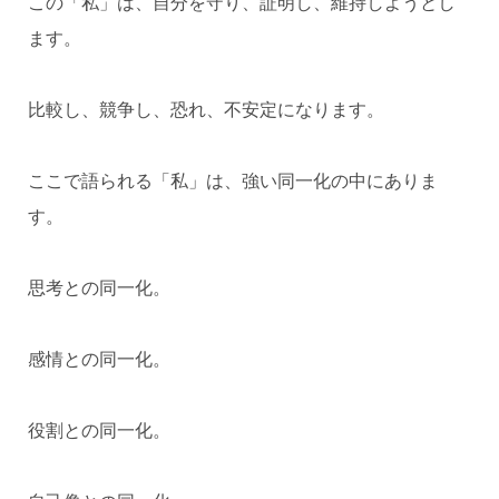
この「私」は、自分を守り、証明し、維持しようとし
ます。
比較し、競争し、恐れ、不安定になります。
ここで語られる「私」は、強い同一化の中にありま
す。
思考との同一化。
感情との同一化。
役割との同一化。