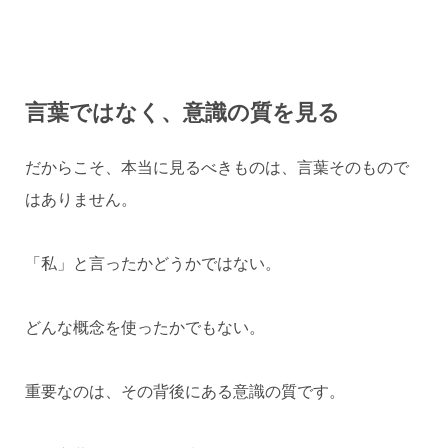
言葉ではなく、意識の質を見る
だからこそ、本当に見るべきものは、言葉そのもので
はありません。
「私」と言ったかどうかではない。
どんな概念を使ったかでもない。
重要なのは、その背後にある意識の質です。