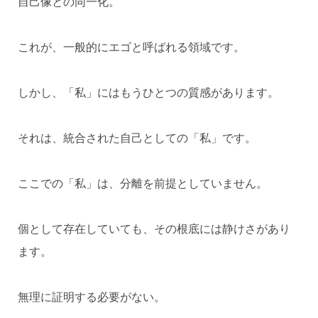
自己像との同一化。
これが、一般的にエゴと呼ばれる領域です。
しかし、「私」にはもうひとつの質感があります。
それは、統合された自己としての「私」です。
ここでの「私」は、分離を前提としていません。
個として存在していても、その根底には静けさがあり
ます。
無理に証明する必要がない。