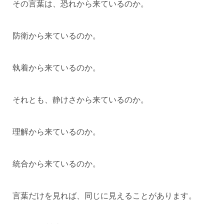
その言葉は、恐れから来ているのか。
防衛から来ているのか。
執着から来ているのか。
それとも、静けさから来ているのか。
理解から来ているのか。
統合から来ているのか。
言葉だけを見れば、同じに見えることがあります。