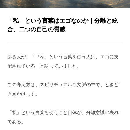
「私」という言葉はエゴなのか｜分離と統
合、二つの自己の質感
ある人が、「『私』という言葉を使う人は、エゴに支
配されている」と語っていました。
この考え方は、スピリチュアルな文脈の中で、ときど
き見かけます。
「私」という言葉を使うこと自体が、分離意識の表れ
である。