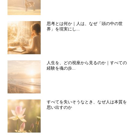
思考とは何か｜人は、なぜ「頭の中の世
界」を現実にし...
人生を、どの視座から見るのか｜すべての
経験を魂の歩...
すべてを失いそうなとき、なぜ人は本質を
思い出すのか