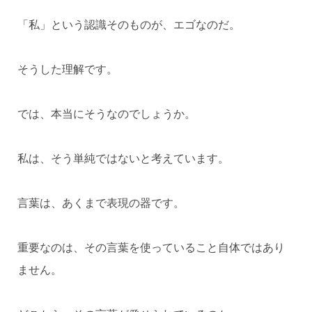
「私」という認識そのものが、エゴなのだ。
そうした理解です。
では、本当にそうなのでしょうか。
私は、そう単純ではないと考えています。
言葉は、あくまで表現の器です。
重要なのは、その言葉を使っていること自体ではあり
ません。