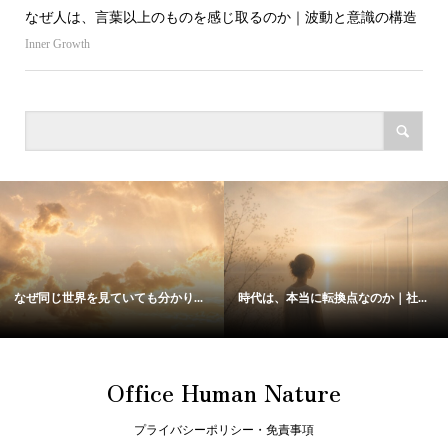
なぜ人は、言葉以上のものを感じ取るのか｜波動と意識の構造
Inner Growth
なぜ同じ世界を見ていても分かり...
時代は、本当に転換点なのか｜社...
Office Human Nature
プライバシーポリシー・免責事項