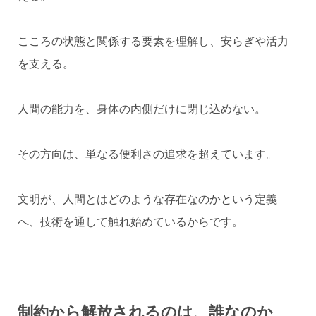
こころの状態と関係する要素を理解し、安らぎや活力
を支える。
人間の能力を、身体の内側だけに閉じ込めない。
その方向は、単なる便利さの追求を超えています。
文明が、人間とはどのような存在なのかという定義
へ、技術を通して触れ始めているからです。
制約から解放されるのは、誰なのか