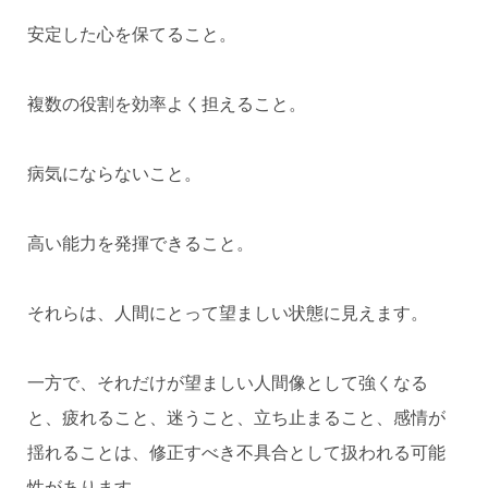
安定した心を保てること。
複数の役割を効率よく担えること。
病気にならないこと。
高い能力を発揮できること。
それらは、人間にとって望ましい状態に見えます。
一方で、それだけが望ましい人間像として強くなる
と、疲れること、迷うこと、立ち止まること、感情が
揺れることは、修正すべき不具合として扱われる可能
性があります。