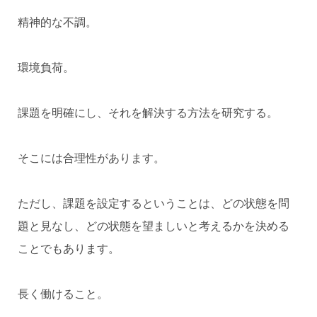
精神的な不調。
環境負荷。
課題を明確にし、それを解決する方法を研究する。
そこには合理性があります。
ただし、課題を設定するということは、どの状態を問
題と見なし、どの状態を望ましいと考えるかを決める
ことでもあります。
長く働けること。