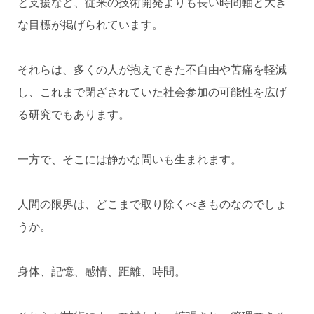
と支援など、従来の技術開発よりも長い時間軸と大き
な目標が掲げられています。
それらは、多くの人が抱えてきた不自由や苦痛を軽減
し、これまで閉ざされていた社会参加の可能性を広げ
る研究でもあります。
一方で、そこには静かな問いも生まれます。
人間の限界は、どこまで取り除くべきものなのでしょ
うか。
身体、記憶、感情、距離、時間。