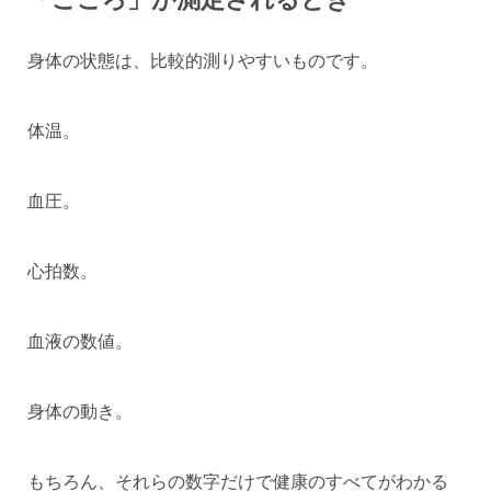
身体の状態は、比較的測りやすいものです。
体温。
血圧。
心拍数。
血液の数値。
身体の動き。
もちろん、それらの数字だけで健康のすべてがわかる