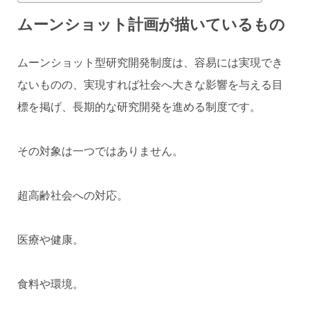
ムーンショット計画が描いているもの
ムーンショット型研究開発制度は、容易には実現でき
ないものの、実現すれば社会へ大きな影響を与える目
標を掲げ、長期的な研究開発を進める制度です。
その対象は一つではありません。
超高齢社会への対応。
医療や健康。
食料や環境。