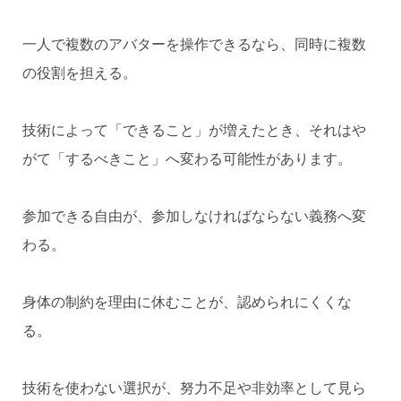
一人で複数のアバターを操作できるなら、同時に複数
の役割を担える。
技術によって「できること」が増えたとき、それはや
がて「するべきこと」へ変わる可能性があります。
参加できる自由が、参加しなければならない義務へ変
わる。
身体の制約を理由に休むことが、認められにくくな
る。
技術を使わない選択が、努力不足や非効率として見ら