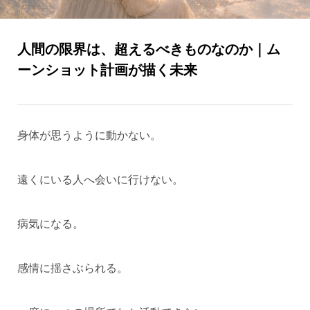
人間の限界は、超えるべきものなのか｜ム
ーンショット計画が描く未来
身体が思うように動かない。
遠くにいる人へ会いに行けない。
病気になる。
感情に揺さぶられる。