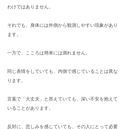
わけではありません。
それでも、身体には外側から観測しやすい現象があり
ます。
一方で、こころは簡単には測れません。
同じ表情をしていても、内側で感じていることは異な
ります。
言葉で「大丈夫」と答えていても、深い不安を抱えて
いることがあります。
反対に、悲しみを感じていても、その人にとって必要