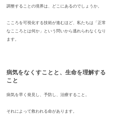
調整することの境界は、どこにあるのでしょうか。
こころを可視化する技術が進むほど、私たちは「正常
なこころとは何か」という問いから逃れられなくなり
ます。
病気をなくすことと、生命を理解する
こと
病気を早く発見し、予防し、治療すること。
それによって救われる命があります。