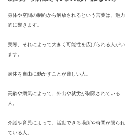
身体や空間の制約から解放されるという言葉は、魅力
的に響きます。
実際、それによって大きく可能性を広げられる人がい
ます。
身体を自由に動かすことが難しい人。
高齢や病気によって、外出や就労が制限されている
人。
介護や育児によって、活動できる場所や時間が限られ
ている人。