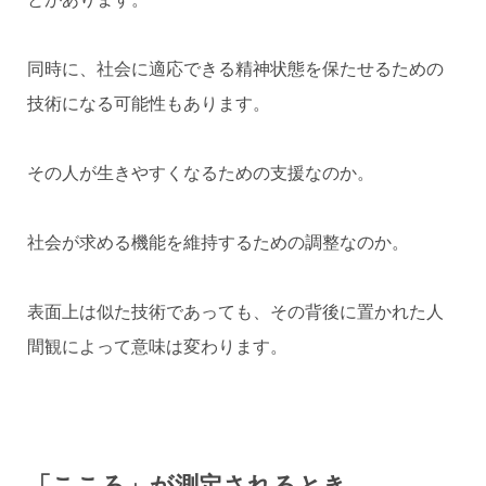
同時に、社会に適応できる精神状態を保たせるための
技術になる可能性もあります。
その人が生きやすくなるための支援なのか。
社会が求める機能を維持するための調整なのか。
表面上は似た技術であっても、その背後に置かれた人
間観によって意味は変わります。
「こころ」が測定されるとき