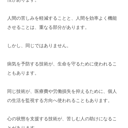
人間の苦しみを軽減することと、人間を効率よく機能
させることは、重なる部分があります。
しかし、同じではありません。
病気を予防する技術が、生命を守るために使われるこ
ともあります。
同じ技術が、医療費や労働損失を抑えるために、個人
の生活を監視する方向へ使われることもあります。
心の状態を支援する技術が、苦しむ人の助けになるこ
とがあります。