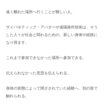
遠く離れた場所へ行くことが難しい人。
サイバネティック・アバターや遠隔操作技術は、そう
した人々が社会と関わるための、新しい身体や経路に
なり得ます。
これまで参加できなかった場所へ参加できる。
伝えられなかった意思を伝えられる。
身体の状態によって閉ざされていた経験へ、別の形で
触れられる。