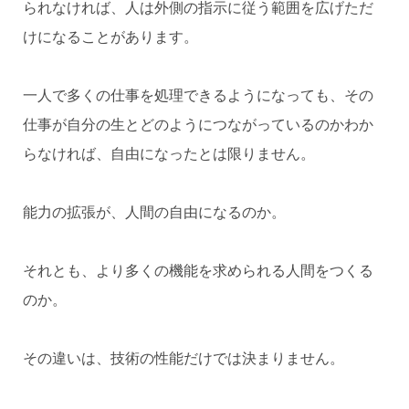
られなければ、人は外側の指示に従う範囲を広げただ
けになることがあります。
一人で多くの仕事を処理できるようになっても、その
仕事が自分の生とどのようにつながっているのかわか
らなければ、自由になったとは限りません。
能力の拡張が、人間の自由になるのか。
それとも、より多くの機能を求められる人間をつくる
のか。
その違いは、技術の性能だけでは決まりません。