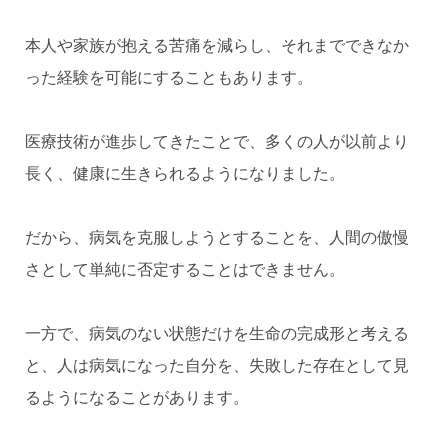
本人や家族が抱える苦痛を減らし、それまでできなか
った経験を可能にすることもあります。
医療技術が進歩してきたことで、多くの人が以前より
長く、健康に生きられるようになりました。
だから、病気を克服しようとすることを、人間の傲慢
さとして単純に否定することはできません。
一方で、病気のない状態だけを生命の完成形と考える
と、人は病気になった自分を、失敗した存在として見
るようになることがあります。