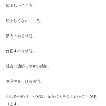
望ましいこころ。
望ましくないこころ。
活力のある状態。
修正すべき状態。
社会へ適応しやすい感情。
生産性を下げる感情。
悲しみや怒り、不安は、確かに人を苦しめることがあ
ります。