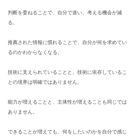
判断を委ねることで、自分で迷い、考える機会が減
る。
推薦された情報に慣れることで、自分が何を求めてい
るのかわからなくなる。
技術に支えられていることと、技術に依存しているこ
との境界は明確ではありません。
能力が増えることと、主体性が増えることも同じでは
ありません。
できることが増えても、何をしたいのかを自分で感じ