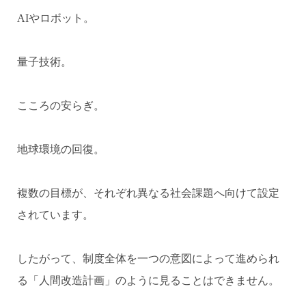
AIやロボット。
量子技術。
こころの安らぎ。
地球環境の回復。
複数の目標が、それぞれ異なる社会課題へ向けて設定
されています。
したがって、制度全体を一つの意図によって進められ
る「人間改造計画」のように見ることはできません。