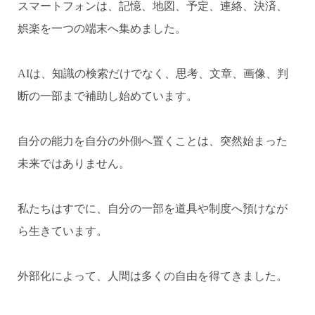
スマートフォンは、記憶、地図、予定、連絡、決済、
娯楽を一つの端末へ集めました。
AIは、知識の検索だけでなく、思考、文章、画像、判
断の一部まで補助し始めています。
自分の能力を自分の外側へ置くことは、突然始まった
未来ではありません。
私たちはすでに、自分の一部を道具や制度へ預けなが
ら生きています。
外部化によって、人間は多くの自由を得てきました。