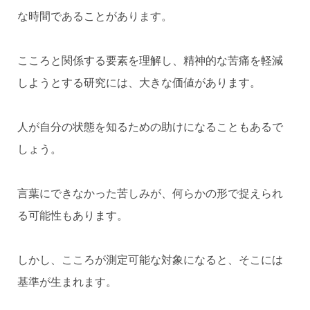
な時間であることがあります。
こころと関係する要素を理解し、精神的な苦痛を軽減
しようとする研究には、大きな価値があります。
人が自分の状態を知るための助けになることもあるで
しょう。
言葉にできなかった苦しみが、何らかの形で捉えられ
る可能性もあります。
しかし、こころが測定可能な対象になると、そこには
基準が生まれます。