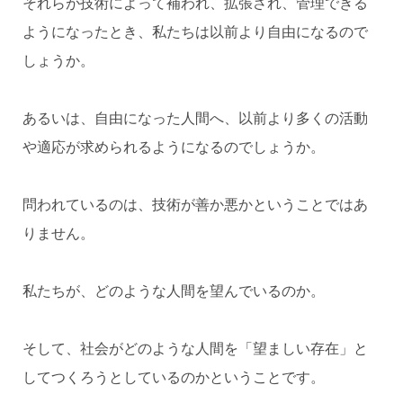
それらが技術によって補われ、拡張され、管理できる
ようになったとき、私たちは以前より自由になるので
しょうか。
あるいは、自由になった人間へ、以前より多くの活動
や適応が求められるようになるのでしょうか。
問われているのは、技術が善か悪かということではあ
りません。
私たちが、どのような人間を望んでいるのか。
そして、社会がどのような人間を「望ましい存在」と
してつくろうとしているのかということです。