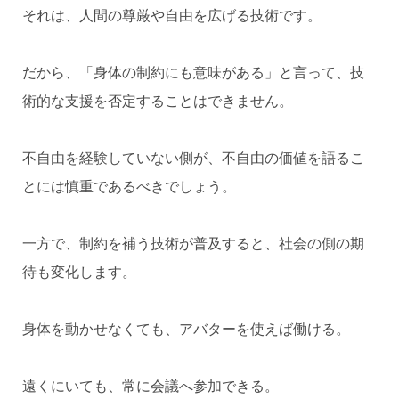
それは、人間の尊厳や自由を広げる技術です。
だから、「身体の制約にも意味がある」と言って、技
術的な支援を否定することはできません。
不自由を経験していない側が、不自由の価値を語るこ
とには慎重であるべきでしょう。
一方で、制約を補う技術が普及すると、社会の側の期
待も変化します。
身体を動かせなくても、アバターを使えば働ける。
遠くにいても、常に会議へ参加できる。