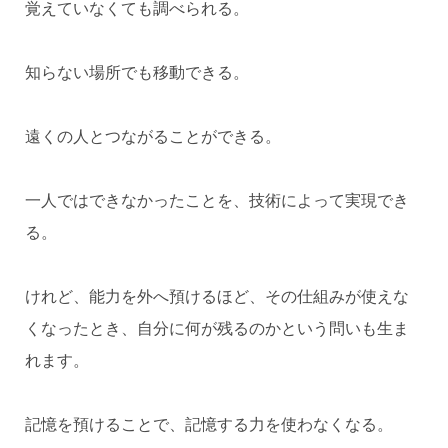
覚えていなくても調べられる。
知らない場所でも移動できる。
遠くの人とつながることができる。
一人ではできなかったことを、技術によって実現でき
る。
けれど、能力を外へ預けるほど、その仕組みが使えな
くなったとき、自分に何が残るのかという問いも生ま
れます。
記憶を預けることで、記憶する力を使わなくなる。