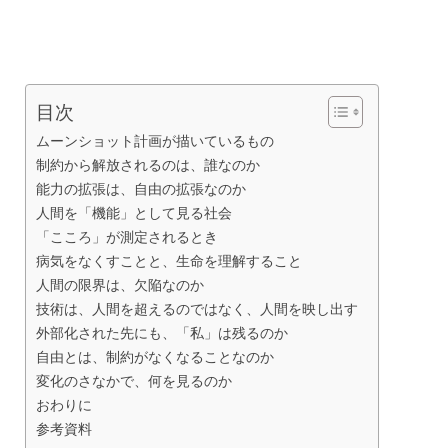
目次
ムーンショット計画が描いているもの
制約から解放されるのは、誰なのか
能力の拡張は、自由の拡張なのか
人間を「機能」として見る社会
「こころ」が測定されるとき
病気をなくすことと、生命を理解すること
人間の限界は、欠陥なのか
技術は、人間を超えるのではなく、人間を映し出す
外部化された先にも、「私」は残るのか
自由とは、制約がなくなることなのか
変化のさなかで、何を見るのか
おわりに
参考資料