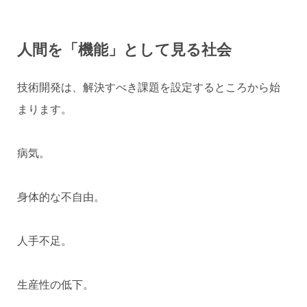
人間を「機能」として見る社会
技術開発は、解決すべき課題を設定するところから始
まります。
病気。
身体的な不自由。
人手不足。
生産性の低下。