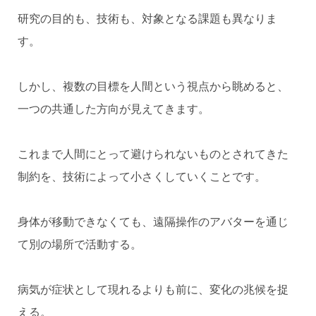
研究の目的も、技術も、対象となる課題も異なりま
す。
しかし、複数の目標を人間という視点から眺めると、
一つの共通した方向が見えてきます。
これまで人間にとって避けられないものとされてきた
制約を、技術によって小さくしていくことです。
身体が移動できなくても、遠隔操作のアバターを通じ
て別の場所で活動する。
病気が症状として現れるよりも前に、変化の兆候を捉
える。