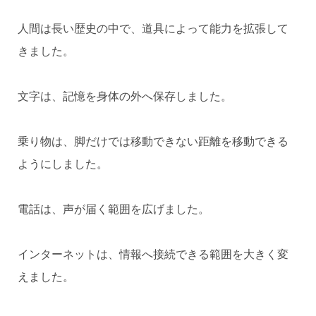
人間は長い歴史の中で、道具によって能力を拡張して
きました。
文字は、記憶を身体の外へ保存しました。
乗り物は、脚だけでは移動できない距離を移動できる
ようにしました。
電話は、声が届く範囲を広げました。
インターネットは、情報へ接続できる範囲を大きく変
えました。