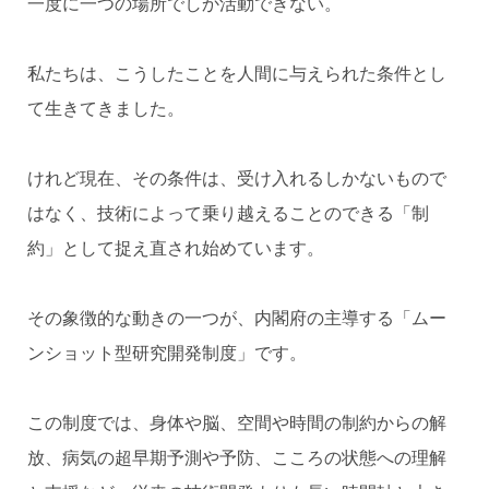
一度に一つの場所でしか活動できない。
私たちは、こうしたことを人間に与えられた条件とし
て生きてきました。
けれど現在、その条件は、受け入れるしかないもので
はなく、技術によって乗り越えることのできる「制
約」として捉え直され始めています。
その象徴的な動きの一つが、内閣府の主導する「ムー
ンショット型研究開発制度」です。
この制度では、身体や脳、空間や時間の制約からの解
放、病気の超早期予測や予防、こころの状態への理解