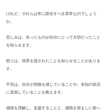
けれど、それらは常に除去すべき異常なのでしょう
か。
悲しみは、失ったものが自分にとって大切だったこと
を知らせます。
怒りは、境界を侵されたことを知らせることがありま
す。
不安は、自分が危険を感じていることや、未知の状況
に直面していることを教えます。
感情を理解し、支援することと、感情を望ましい形へ