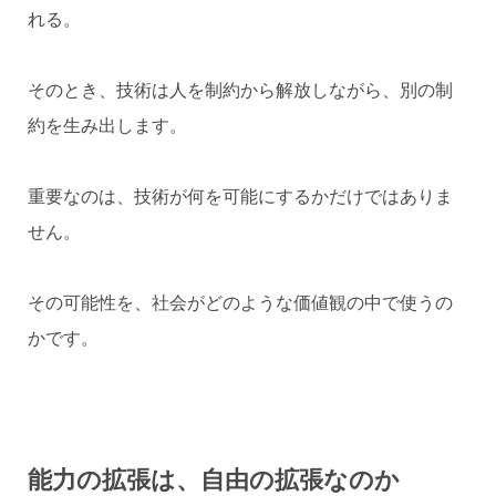
れる。
そのとき、技術は人を制約から解放しながら、別の制
約を生み出します。
重要なのは、技術が何を可能にするかだけではありま
せん。
その可能性を、社会がどのような価値観の中で使うの
かです。
能力の拡張は、自由の拡張なのか