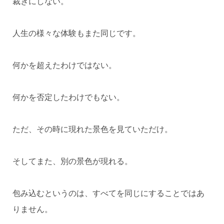
裁きにしない。
人生の様々な体験もまた同じです。
何かを超えたわけではない。
何かを否定したわけでもない。
ただ、その時に現れた景色を見ていただけ。
そしてまた、別の景色が現れる。
包み込むというのは、すべてを同じにすることではあ
りません。