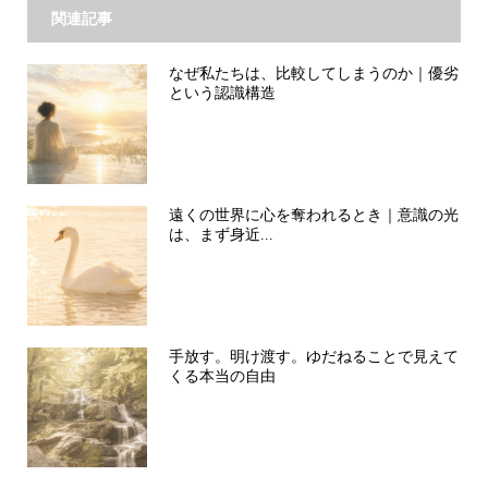
関連記事
なぜ私たちは、比較してしまうのか｜優劣
という認識構造
遠くの世界に心を奪われるとき｜意識の光
は、まず身近...
手放す。明け渡す。ゆだねることで見えて
くる本当の自由