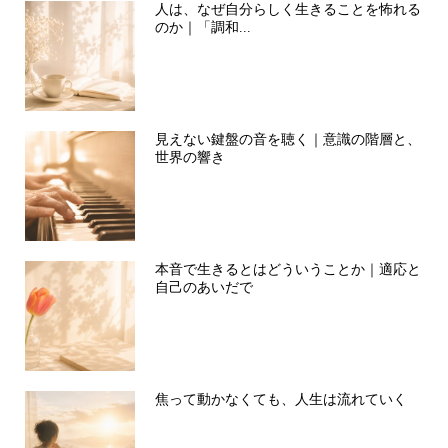
人は、なぜ自分らしく生きることを怖れる
のか｜「調和...
見えない鍵盤の音を聴く｜意識の階層と、
世界の響き
本音で生きるとはどういうことか｜適応と
自己のあいだで
焦って動かなくても、人生は流れていく