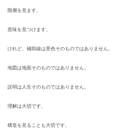
階層を見ます。
意味を見つけます。
けれど、補助線は景色そのものではありません。
地図は地面そのものではありません。
説明は人生そのものではありません。
理解は大切です。
構造を見ることも大切です。