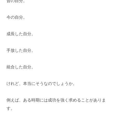
昔の自分。
今の自分。
成長した自分。
手放した自分。
統合した自分。
けれど、本当にそうなのでしょうか。
例えば、ある時期には成功を強く求めることがありま
す。