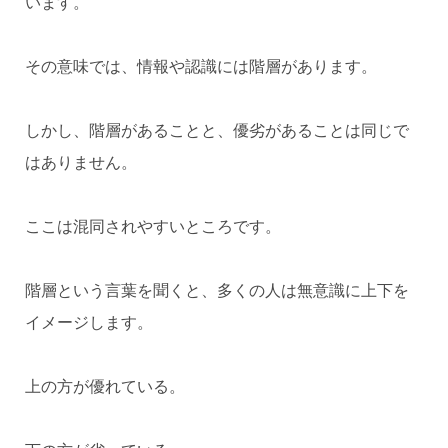
います。
その意味では、情報や認識には階層があります。
しかし、階層があることと、優劣があることは同じで
はありません。
ここは混同されやすいところです。
階層という言葉を聞くと、多くの人は無意識に上下を
イメージします。
上の方が優れている。