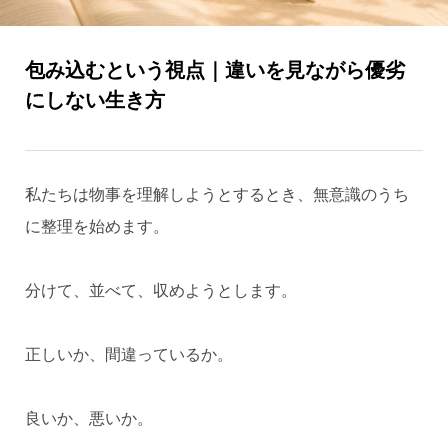
包み込むという視点｜違いを見ながら優劣
にしない生き方
私たちは物事を理解しようとするとき、無意識のうち
に整理を始めます。
分けて、並べて、収めようとします。
正しいか、間違っているか。
良いか、悪いか。