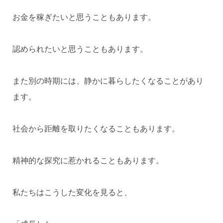
お金を稼ぎたいと思うこともあります。
認められたいと思うこともあります。
また別の時期には、静かに暮らしたくなることがあり
ます。
社会から距離を取りたくなることもあります。
精神的な探究に惹かれることもあります。
私たちはこうした変化を見ると、