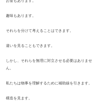
お金もあります。
趣味もあります。
それらを分けて考えることはできます。
違いを見ることもできます。
しかし、それらを無理に対立させる必要はありませ
ん。
私たちは物事を理解するために補助線を引きます。
構造を見ます。