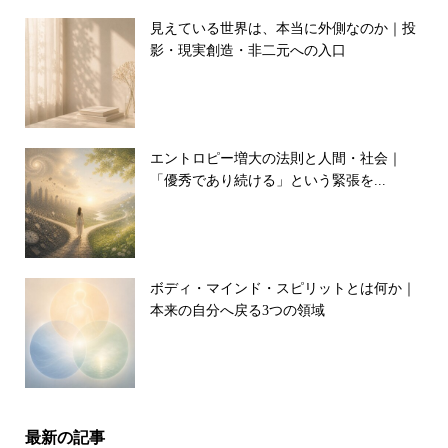
見えている世界は、本当に外側なのか｜投
影・現実創造・非二元への入口
エントロピー増大の法則と人間・社会｜
「優秀であり続ける」という緊張を...
ボディ・マインド・スピリットとは何か｜
本来の自分へ戻る3つの領域
最新の記事