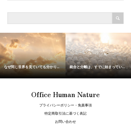
なぜ同じ世界を見ていても分かり...
統合と分離は、すでに始まってい...
Office Human Nature
プライバシーポリシー・免責事項
特定商取引法に基づく表記
お問い合わせ