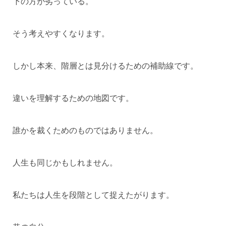
下の方が劣っている。
そう考えやすくなります。
しかし本来、階層とは見分けるための補助線です。
違いを理解するための地図です。
誰かを裁くためのものではありません。
人生も同じかもしれません。
私たちは人生を段階として捉えたがります。