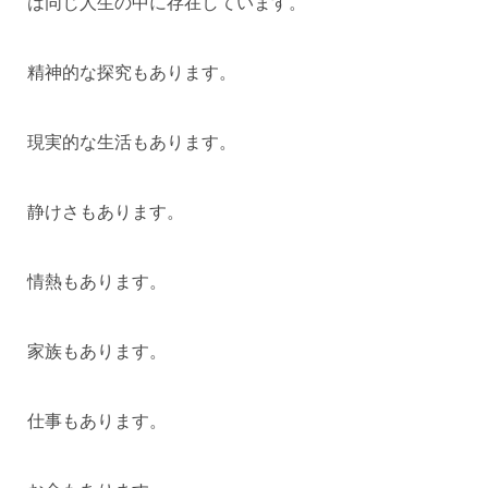
は同じ人生の中に存在しています。
精神的な探究もあります。
現実的な生活もあります。
静けさもあります。
情熱もあります。
家族もあります。
仕事もあります。