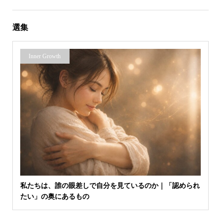
選集
Inner Growth
私たちは、誰の眼差しで自分を見ているのか｜「認められ
たい」の奥にあるもの