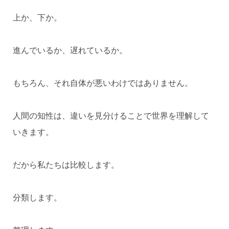
上か、下か。
進んでいるか、遅れているか。
もちろん、それ自体が悪いわけではありません。
人間の知性は、違いを見分けることで世界を理解して
いきます。
だから私たちは比較します。
分類します。