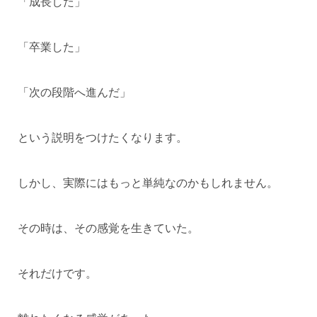
「成長した」
「卒業した」
「次の段階へ進んだ」
という説明をつけたくなります。
しかし、実際にはもっと単純なのかもしれません。
その時は、その感覚を生きていた。
それだけです。