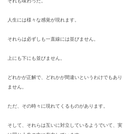
それも味わった。
人生には様々な感覚が現れます。
それらは必ずしも一直線には並びません。
上にも下にも並びません。
どれかが正解で、どれかが間違いというわけでもあり
ません。
ただ、その時々に現れてくるものがあります。
そして、それらは互いに対立しているようでいて、実