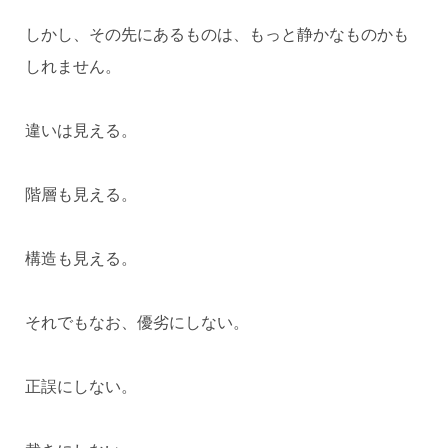
しかし、その先にあるものは、もっと静かなものかも
しれません。
違いは見える。
階層も見える。
構造も見える。
それでもなお、優劣にしない。
正誤にしない。