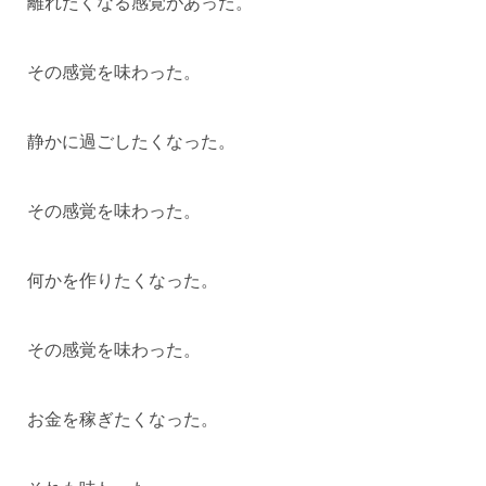
離れたくなる感覚があった。
その感覚を味わった。
静かに過ごしたくなった。
その感覚を味わった。
何かを作りたくなった。
その感覚を味わった。
お金を稼ぎたくなった。