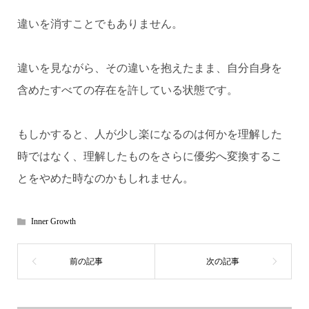
違いを消すことでもありません。
違いを見ながら、その違いを抱えたまま、自分自身を
含めたすべての存在を許している状態です。
もしかすると、人が少し楽になるのは何かを理解した
時ではなく、理解したものをさらに優劣へ変換するこ
とをやめた時なのかもしれません。
Inner Growth