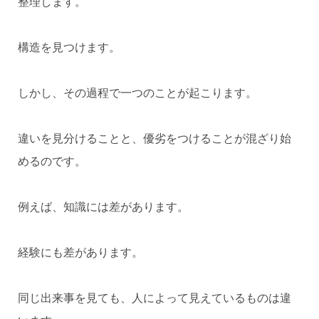
整理します。
構造を見つけます。
しかし、その過程で一つのことが起こります。
違いを見分けることと、優劣をつけることが混ざり始
めるのです。
例えば、知識には差があります。
経験にも差があります。
同じ出来事を見ても、人によって見えているものは違