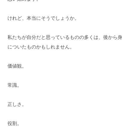
けれど、本当にそうでしょうか。
私たちが自分だと思っているものの多くは、後から身
についたものかもしれません。
価値観。
常識。
正しさ。
役割。