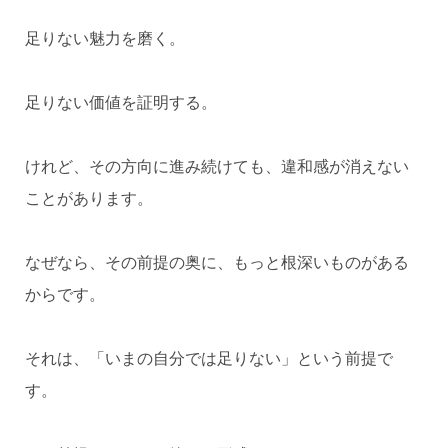
足りない魅力を磨く。
足りない価値を証明する。
けれど、その方向に進み続けても、違和感が消えない
ことがあります。
なぜなら、その前提の奥に、もっと根深いものがある
からです。
それは、「いまの自分では足りない」という前提で
す。