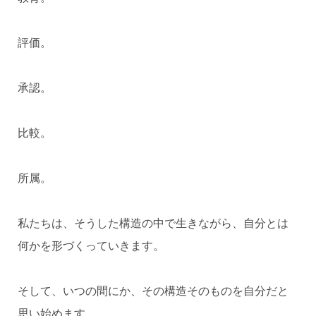
評価。
承認。
比較。
所属。
私たちは、そうした構造の中で生きながら、自分とは
何かを形づくっていきます。
そして、いつの間にか、その構造そのものを自分だと
思い始めます。