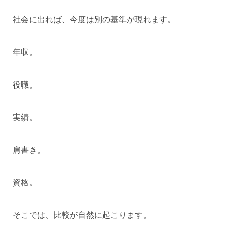
社会に出れば、今度は別の基準が現れます。
年収。
役職。
実績。
肩書き。
資格。
そこでは、比較が自然に起こります。