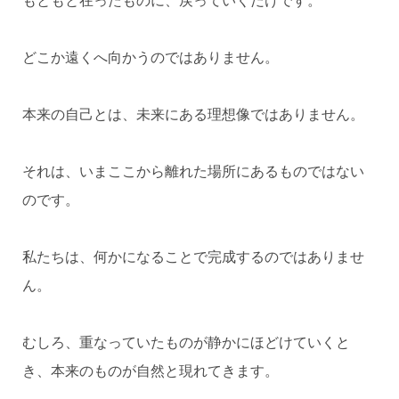
もともと在ったものに、戻っていくだけです。
どこか遠くへ向かうのではありません。
本来の自己とは、未来にある理想像ではありません。
それは、いまここから離れた場所にあるものではない
のです。
私たちは、何かになることで完成するのではありませ
ん。
むしろ、重なっていたものが静かにほどけていくと
き、本来のものが自然と現れてきます。