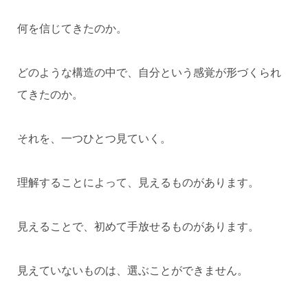
何を信じてきたのか。
どのような構造の中で、自分という感覚が形づくられ
てきたのか。
それを、一つひとつ見ていく。
理解することによって、見えるものがあります。
見えることで、初めて手放せるものがあります。
見えていないものは、選ぶことができません。