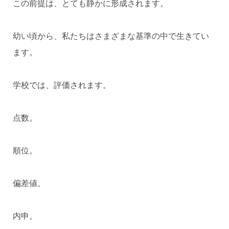
この前提は、とても静かに形成されます。
幼い頃から、私たちはさまざまな基準の中で生きてい
ます。
学校では、評価されます。
点数。
順位。
偏差値。
内申。