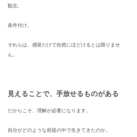
観念。
条件付け。
それらは、感覚だけで自然にほどけるとは限りませ
ん。
見えることで、手放せるものがある
だからこそ、理解が必要になります。
自分がどのような前提の中で生きてきたのか。