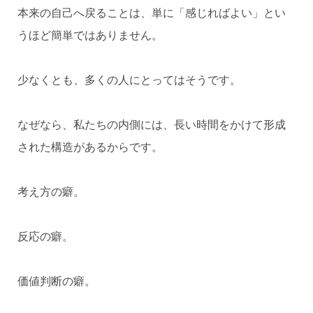
本来の自己へ戻ることは、単に「感じればよい」とい
うほど簡単ではありません。
少なくとも、多くの人にとってはそうです。
なぜなら、私たちの内側には、長い時間をかけて形成
された構造があるからです。
考え方の癖。
反応の癖。
価値判断の癖。