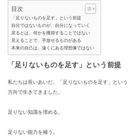
目次
「足りないものを足す」という前提
自分ではないものが、自分になっていく
戻るとは、何かを獲得することではない
見えることで、手放せるものがある
本来の自己は、遠くにある理想像ではない
「足りないものを足す」という前提
私たちは長いあいだ、「足りないものを足す」という
方向で生きてきました。
足りない知識を埋める。
足りない能力を補う。