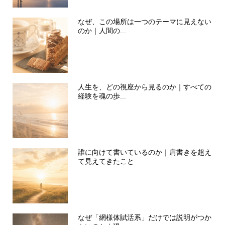
なぜ、この場所は一つのテーマに見えない
のか｜人間の...
人生を、どの視座から見るのか｜すべての
経験を魂の歩...
誰に向けて書いているのか｜肩書きを超え
て見えてきたこと
なぜ「網様体賦活系」だけでは説明がつか