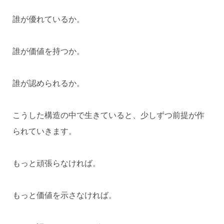
誰が優れているか。
誰が価値を持つか。
誰が認められるか。
こうした構造の中で生きていると、少しずつ前提が作
られていきます。
もっと頑張らなければ。
もっと価値を示さなければ。