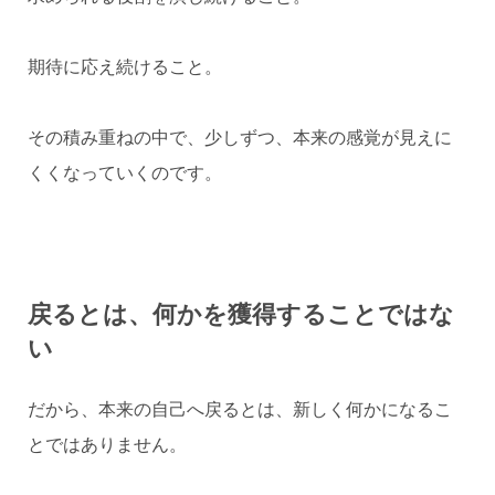
期待に応え続けること。
その積み重ねの中で、少しずつ、本来の感覚が見えに
くくなっていくのです。
戻るとは、何かを獲得することではな
い
だから、本来の自己へ戻るとは、新しく何かになるこ
とではありません。