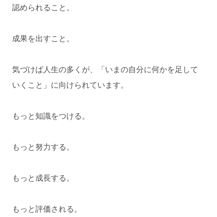
認められること。
成果を出すこと。
気づけば人生の多くが、「いまの自分に何かを足して
いくこと」に向けられています。
もっと知識をつける。
もっと努力する。
もっと成長する。
もっと評価される。