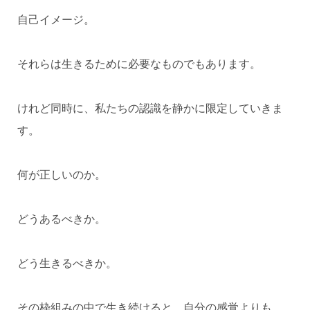
自己イメージ。
それらは生きるために必要なものでもあります。
けれど同時に、私たちの認識を静かに限定していきま
す。
何が正しいのか。
どうあるべきか。
どう生きるべきか。
その枠組みの中で生き続けると、自分の感覚よりも、