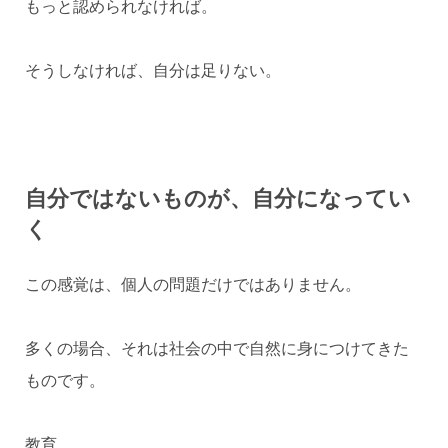
もっと認められなければ。
そうしなければ、自分は足りない。
自分ではないものが、自分になってい
く
この感覚は、個人の問題だけではありません。
多くの場合、それは社会の中で自然に身につけてきた
ものです。
教育。