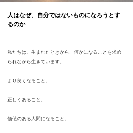
人はなぜ、自分ではないものになろうとす
るのか
私たちは、生まれたときから、何かになることを求め
られながら生きています。
より良くなること。
正しくあること。
価値のある人間になること。