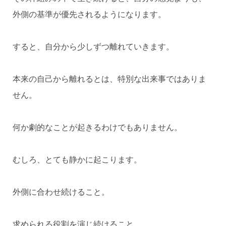
外側の基準が優先されるようになります。
すると、自分から少しずつ離れていきます。
本来の自己から離れるとは、特別な出来事ではありま
せん。
何か劇的なことが起きるわけでもありません。
むしろ、とても静かに起こります。
外側に合わせ続けること。
求められる役割を演じ続けること。