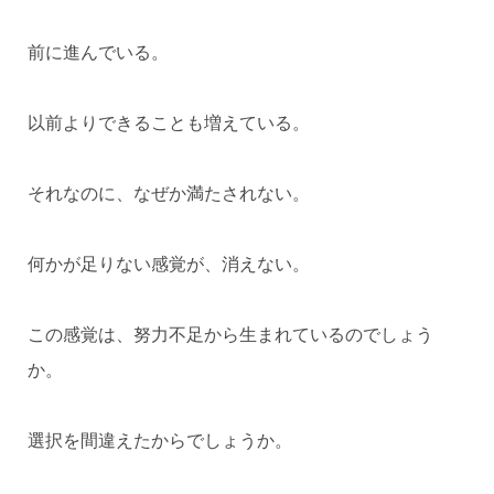
前に進んでいる。
以前よりできることも増えている。
それなのに、なぜか満たされない。
何かが足りない感覚が、消えない。
この感覚は、努力不足から生まれているのでしょう
か。
選択を間違えたからでしょうか。