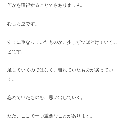
何かを獲得することでもありません。
むしろ逆です。
すでに重なっていたものが、少しずつほどけていくこ
とです。
足していくのではなく、離れていたものが戻ってい
く。
忘れていたものを、思い出していく。
ただ、ここで一つ重要なことがあります。