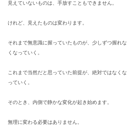
見えていないものは、手放すこともできません。
けれど、見えたものは変わります。
それまで無意識に握っていたものが、少しずつ握れな
くなっていく。
これまで当然だと思っていた前提が、絶対ではなくな
っていく。
そのとき、内側で静かな変化が起き始めます。
無理に変わる必要はありません。