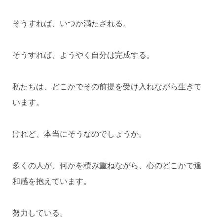
そうすれば、いつか満たされる。
そうすれば、ようやく自分は完成する。
私たちは、どこかでその前提を受け入れながら生きて
います。
けれど、本当にそうなのでしょうか。
多くの人が、何かを積み重ねながら、心のどこかで違
和感を抱えています。
努力している。