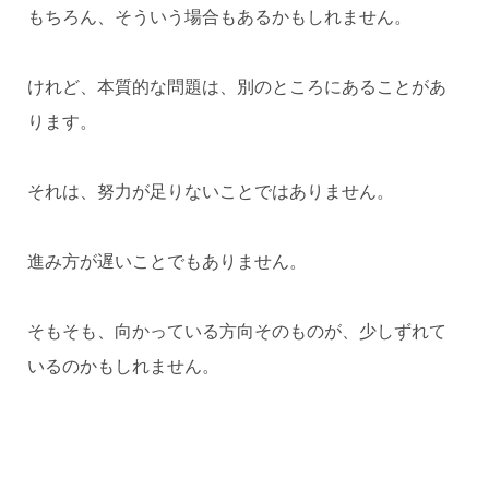
もちろん、そういう場合もあるかもしれません。
けれど、本質的な問題は、別のところにあることがあ
ります。
それは、努力が足りないことではありません。
進み方が遅いことでもありません。
そもそも、向かっている方向そのものが、少しずれて
いるのかもしれません。