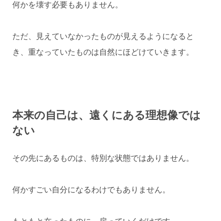
何かを壊す必要もありません。
ただ、見えていなかったものが見えるようになると
き、重なっていたものは自然にほどけていきます。
本来の自己は、遠くにある理想像では
ない
その先にあるものは、特別な状態ではありません。
何かすごい自分になるわけでもありません。