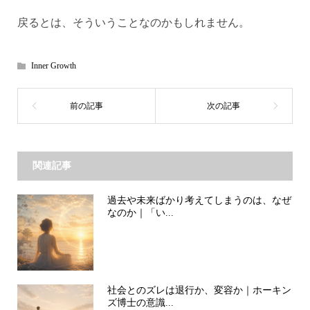
戻るとは、そういうことなのかもしれません。
Inner Growth
関連記事
過去や未来ばかり考えてしまうのは、なぜ
なのか｜「い...
社会とのズレは退行か、変容か｜ホーキン
ズ博士の意識...