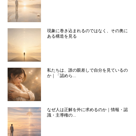
現象に巻き込まれるのではなく、その奥に
ある構造を見る
私たちは、誰の眼差しで自分を見ているの
か｜「認めら...
なぜ人は正解を外に求めるのか｜情報・認
識・主導権の...