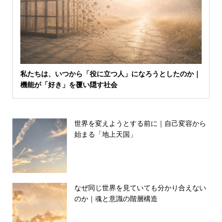
私たちは、いつから「役に立つ人」になろうとしたのか｜
機能が「好き」を覆い隠す社会
世界を変えようとする前に｜自己変容から
始まる「地上天国」
なぜ同じ世界を見ていても分かり合えない
のか｜魂と意識の階層構造