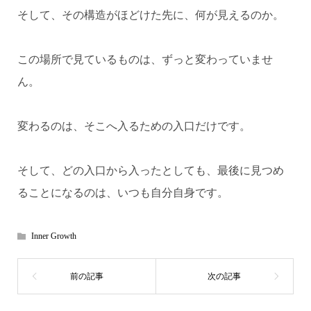
そして、その構造がほどけた先に、何が見えるのか。
この場所で見ているものは、ずっと変わっていませ
ん。
変わるのは、そこへ入るための入口だけです。
そして、どの入口から入ったとしても、最後に見つめ
ることになるのは、いつも自分自身です。
Inner Growth