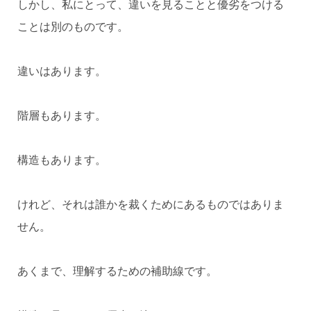
しかし、私にとって、違いを見ることと優劣をつける
ことは別のものです。
違いはあります。
階層もあります。
構造もあります。
けれど、それは誰かを裁くためにあるものではありま
せん。
あくまで、理解するための補助線です。