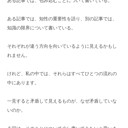
ある記事では、包み込むことについて書いている。
ある記事では、知性の重要性を語り、別の記事では、
知識の限界について書いている。
それぞれが違う方向を向いているように見えるかもし
れません。
けれど、私の中では、それらはすべてひとつの流れの
中にあります。
一見すると矛盾して見えるものが、なぜ矛盾していな
いのか。