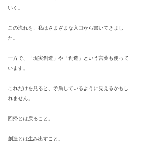
いく。
この流れを、私はさまざまな入口から書いてきまし
た。
一方で、「現実創造」や「創造」という言葉も使って
います。
これだけを見ると、矛盾しているように見えるかもし
れません。
回帰とは戻ること。
創造とは生み出すこと。