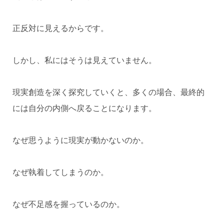
正反対に見えるからです。
しかし、私にはそうは見えていません。
現実創造を深く探究していくと、多くの場合、最終的
には自分の内側へ戻ることになります。
なぜ思うように現実が動かないのか。
なぜ執着してしまうのか。
なぜ不足感を握っているのか。