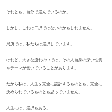
それとも、自分で選んでいるのか。
しかし、これは二択ではないのかもしれません。
局所では、私たちは選択しています。
けれど、大きな流れの中では、その人自身の深い性質
やテーマが働いていることがあります。
だから私は、人生を完全に設計するものとも、完全に
決められているものとも思っていません。
人生には、選択もある。