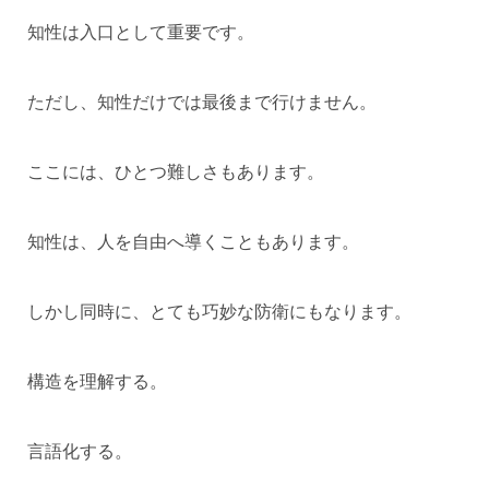
知性は入口として重要です。
ただし、知性だけでは最後まで行けません。
ここには、ひとつ難しさもあります。
知性は、人を自由へ導くこともあります。
しかし同時に、とても巧妙な防衛にもなります。
構造を理解する。
言語化する。