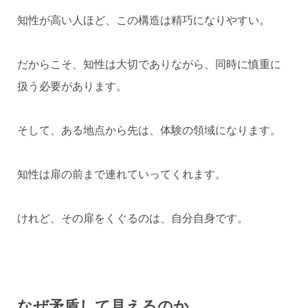
知性が高い人ほど、この構造は精巧になりやすい。
だからこそ、知性は大切でありながら、同時に慎重に
扱う必要があります。
そして、ある地点から先は、体験の領域になります。
知性は扉の前まで連れていってくれます。
けれど、その扉をくぐるのは、自分自身です。
なぜ矛盾して見えるのか