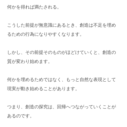
何かを得れば満たされる。
こうした前提が無意識にあるとき、創造は不足を埋め
るための行為になりやすくなります。
しかし、その前提そのものがほどけていくと、創造の
質が変わり始めます。
何かを埋めるためではなく、もっと自然な表現として
現実が動き始めることがあります。
つまり、創造の探究は、回帰へつながっていくことが
あるのです。