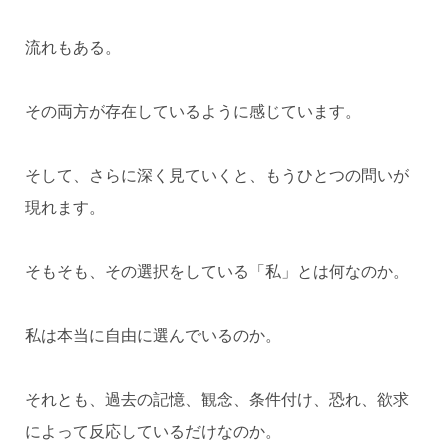
流れもある。
その両方が存在しているように感じています。
そして、さらに深く見ていくと、もうひとつの問いが
現れます。
そもそも、その選択をしている「私」とは何なのか。
私は本当に自由に選んでいるのか。
それとも、過去の記憶、観念、条件付け、恐れ、欲求
によって反応しているだけなのか。