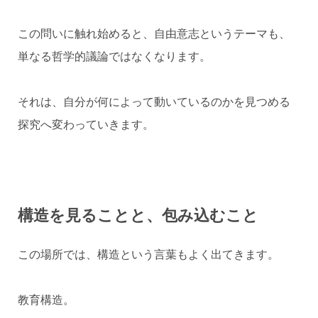
この問いに触れ始めると、自由意志というテーマも、
単なる哲学的議論ではなくなります。
それは、自分が何によって動いているのかを見つめる
探究へ変わっていきます。
構造を見ることと、包み込むこと
この場所では、構造という言葉もよく出てきます。
教育構造。