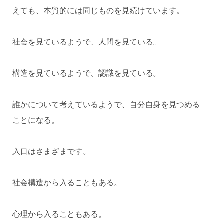
えても、本質的には同じものを見続けています。
社会を見ているようで、人間を見ている。
構造を見ているようで、認識を見ている。
誰かについて考えているようで、自分自身を見つめる
ことになる。
入口はさまざまです。
社会構造から入ることもある。
心理から入ることもある。