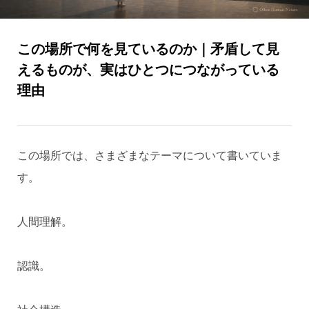
この場所で何を見ているのか｜矛盾して見
えるものが、実はひとつにつながっている
理由
この場所では、さまざまなテーマについて書いていま
す。
人間理解。
認識。