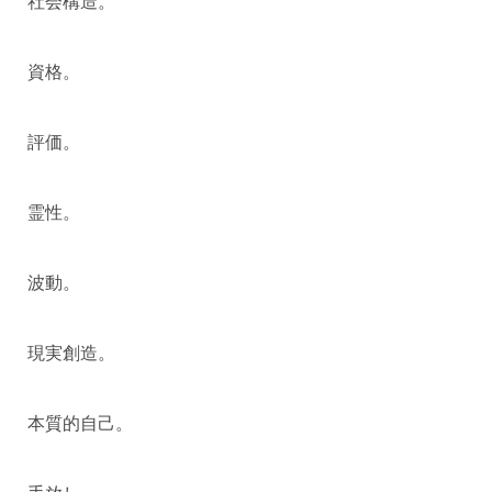
社会構造。
資格。
評価。
霊性。
波動。
現実創造。
本質的自己。