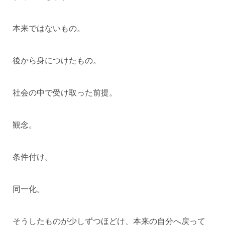
本来ではないもの。
後から身につけたもの。
社会の中で受け取った前提。
観念。
条件付け。
同一化。
そうしたものが少しずつほどけ、本来の自分へ戻って