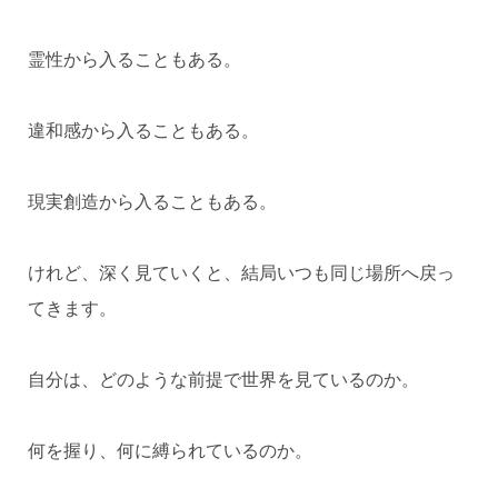
霊性から入ることもある。
違和感から入ることもある。
現実創造から入ることもある。
けれど、深く見ていくと、結局いつも同じ場所へ戻っ
てきます。
自分は、どのような前提で世界を見ているのか。
何を握り、何に縛られているのか。