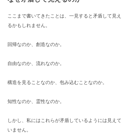
ここまで書いてきたことは、一見すると矛盾して見え
るかもしれません。
回帰なのか、創造なのか。
自由なのか、流れなのか。
構造を見ることなのか、包み込むことなのか。
知性なのか、霊性なのか。
しかし、私にはこれらが矛盾しているようには見えて
いません。