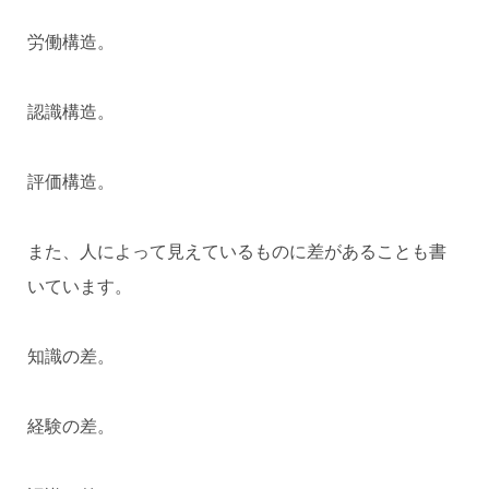
労働構造。
認識構造。
評価構造。
また、人によって見えているものに差があることも書
いています。
知識の差。
経験の差。