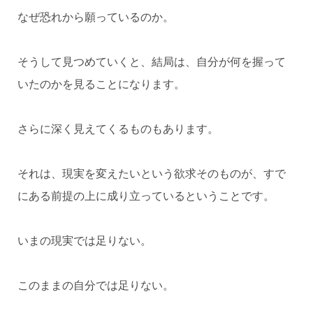
なぜ恐れから願っているのか。
そうして見つめていくと、結局は、自分が何を握って
いたのかを見ることになります。
さらに深く見えてくるものもあります。
それは、現実を変えたいという欲求そのものが、すで
にある前提の上に成り立っているということです。
いまの現実では足りない。
このままの自分では足りない。