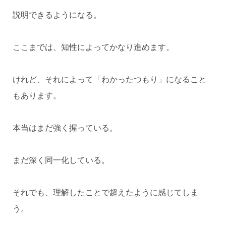
説明できるようになる。
ここまでは、知性によってかなり進めます。
けれど、それによって「わかったつもり」になること
もあります。
本当はまだ強く握っている。
まだ深く同一化している。
それでも、理解したことで超えたように感じてしま
う。