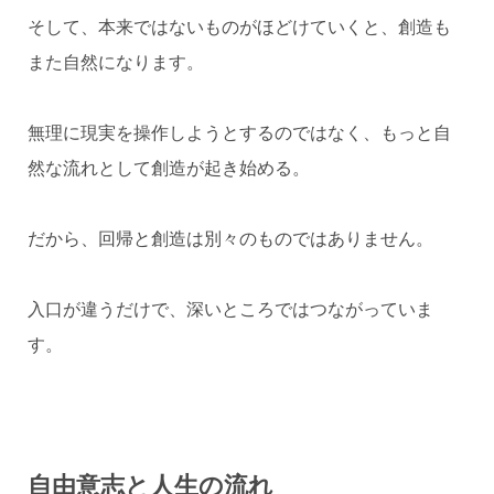
そして、本来ではないものがほどけていくと、創造も
また自然になります。
無理に現実を操作しようとするのではなく、もっと自
然な流れとして創造が起き始める。
だから、回帰と創造は別々のものではありません。
入口が違うだけで、深いところではつながっていま
す。
自由意志と人生の流れ