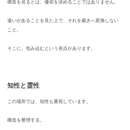
構造を見るとは、優劣を決めることではありません。
違いがあることを見た上で、それを裁きへ変換しない
こと。
そこに、包み込むという視点があります。
知性と霊性
この場所では、知性も重視しています。
構造を整理する。