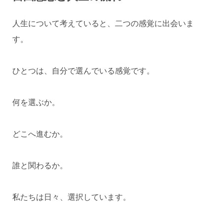
人生について考えていると、二つの感覚に出会いま
す。
ひとつは、自分で選んでいる感覚です。
何を選ぶか。
どこへ進むか。
誰と関わるか。
私たちは日々、選択しています。