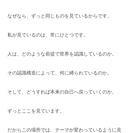
なぜなら、ずっと同じものを見ているからです。
私が見ているのは、常にひとつです。
人は、どのような前提で世界を認識しているのか。
その認識構造によって、何に縛られているのか。
そして、どうすれば本来の自己へ戻っていくのか。
ずっとここを見ています。
だからこの場所では、テーマが変わっているように見