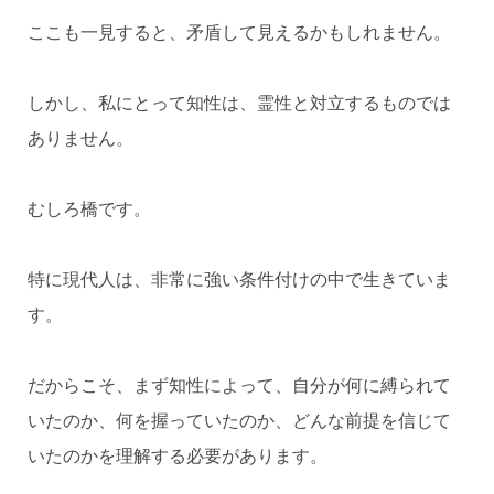
ここも一見すると、矛盾して見えるかもしれません。
しかし、私にとって知性は、霊性と対立するものでは
ありません。
むしろ橋です。
特に現代人は、非常に強い条件付けの中で生きていま
す。
だからこそ、まず知性によって、自分が何に縛られて
いたのか、何を握っていたのか、どんな前提を信じて
いたのかを理解する必要があります。