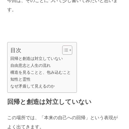
今回は、そのことについて少し書いてみたいと思いま
す。
目次
回帰と創造は対立していない
自由意志と人生の流れ
構造を見ることと、包み込むこと
知性と霊性
なぜ矛盾して見えるのか
回帰と創造は対立していない
この場所では、「本来の自己への回帰」という表現が
よく出てきます。