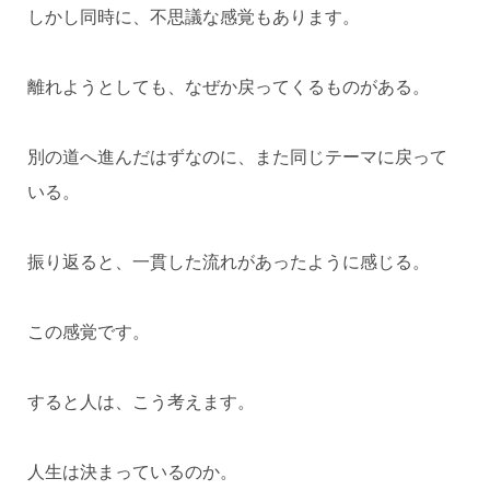
しかし同時に、不思議な感覚もあります。
離れようとしても、なぜか戻ってくるものがある。
別の道へ進んだはずなのに、また同じテーマに戻って
いる。
振り返ると、一貫した流れがあったように感じる。
この感覚です。
すると人は、こう考えます。
人生は決まっているのか。