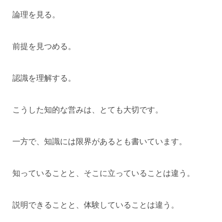
論理を見る。
前提を見つめる。
認識を理解する。
こうした知的な営みは、とても大切です。
一方で、知識には限界があるとも書いています。
知っていることと、そこに立っていることは違う。
説明できることと、体験していることは違う。