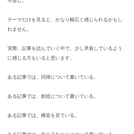
手放し。
テーマだけを見ると、かなり幅広く感じられるかもし
れません。
実際、記事を読んでいく中で、少し矛盾しているよう
に感じる方もいると思います。
ある記事では、回帰について書いている。
ある記事では、創造について書いている。
ある記事では、構造を見ている。