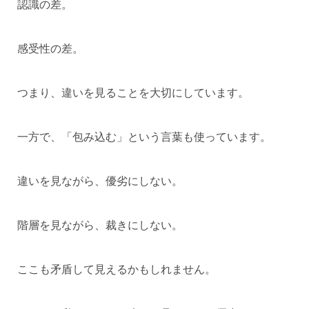
認識の差。
感受性の差。
つまり、違いを見ることを大切にしています。
一方で、「包み込む」という言葉も使っています。
違いを見ながら、優劣にしない。
階層を見ながら、裁きにしない。
ここも矛盾して見えるかもしれません。