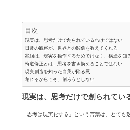
目次
現実は、思考だけで創られているわけではない
日常の観察が、世界との関係を教えてくれる
兆候は、現実を操作するためではなく、構造を知
軌道修正とは、思考を書き換えることではない
現実創造を知った自我が陥る罠
創れるからこそ、創ろうとしない
現実は、思考だけで創られてい
「思考は現実化する」という言葉は、とても