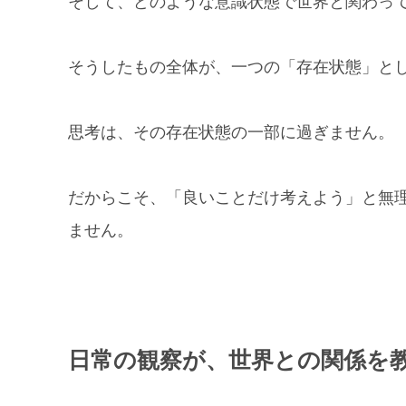
そして、どのような意識状態で世界と関わっ
そうしたもの全体が、一つの「存在状態」と
思考は、その存在状態の一部に過ぎません。
だからこそ、「良いことだけ考えよう」と無
ません。
日常の観察が、世界との関係を