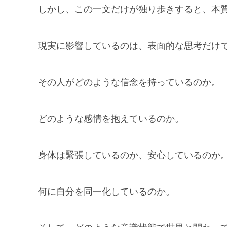
しかし、この一文だけが独り歩きすると、本
現実に影響しているのは、表面的な思考だけ
その人がどのような信念を持っているのか。
どのような感情を抱えているのか。
身体は緊張しているのか、安心しているのか
何に自分を同一化しているのか。