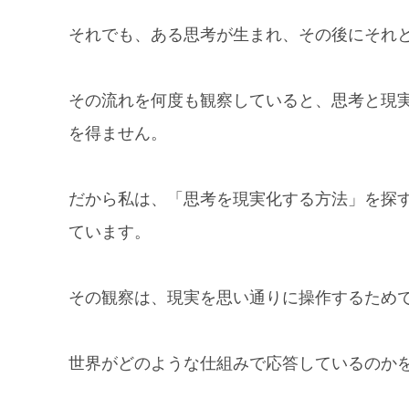
それでも、ある思考が生まれ、その後にそれ
その流れを何度も観察していると、思考と現
を得ません。
だから私は、「思考を現実化する方法」を探
ています。
その観察は、現実を思い通りに操作するため
世界がどのような仕組みで応答しているのか