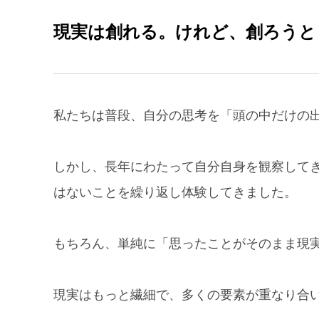
現実は創れる。けれど、創ろうと
私たちは普段、自分の思考を「頭の中だけの
しかし、長年にわたって自分自身を観察して
はないことを繰り返し体験してきました。
もちろん、単純に「思ったことがそのまま現
現実はもっと繊細で、多くの要素が重なり合