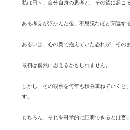
私は日々、自分自身の思考と、その後に起こ
ある考えが浮かんだ後、不思議なほど関連す
あるいは、心の奥で抱えていた恐れが、その
最初は偶然に思えるかもしれません。
しかし、その観察を何年も積み重ねていくと
す。
もちろん、それを科学的に証明できるとは言