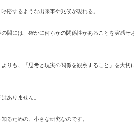
と呼応するような出来事や兆候が現れる。
実の間には、確かに何らかの関係性があることを実感せ
すよりも、「思考と現実の関係を観察すること」を大切
ではありません。
を知るための、小さな研究なのです。