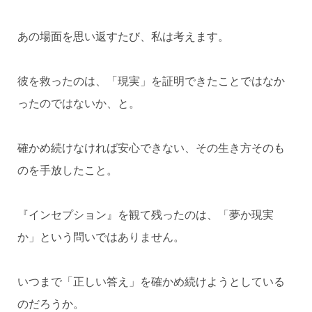
あの場面を思い返すたび、私は考えます。
彼を救ったのは、「現実」を証明できたことではなか
ったのではないか、と。
確かめ続けなければ安心できない、その生き方そのも
のを手放したこと。
『インセプション』を観て残ったのは、「夢か現実
か」という問いではありません。
いつまで「正しい答え」を確かめ続けようとしている
のだろうか。