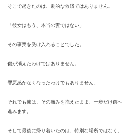
そこで起きたのは、劇的な救済ではありません。
「彼女はもう、本当の妻ではない」
その事実を受け入れることでした。
傷が消えたわけではありません。
罪悪感がなくなったわけでもありません。
それでも彼は、その痛みを抱えたまま、一歩だけ前へ
進みます。
そして最後に帰り着いたのは、特別な場所ではなく、