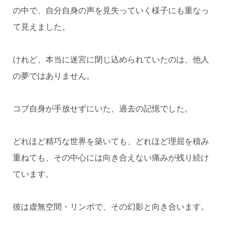
の中で、自分自身の声を見失っていく様子にも重なっ
て見えました。
けれど、本当に迷宮に閉じ込められていたのは、他人
の夢ではありません。
コブ自身が手放せずにいた、過去の記憶でした。
どれほど精巧な世界を築いても、どれほど理屈を積み
重ねても、その中心には向き合えない痛みが残り続け
ています。
彼は虚無空間・リンボで、その幻影と向き合います。