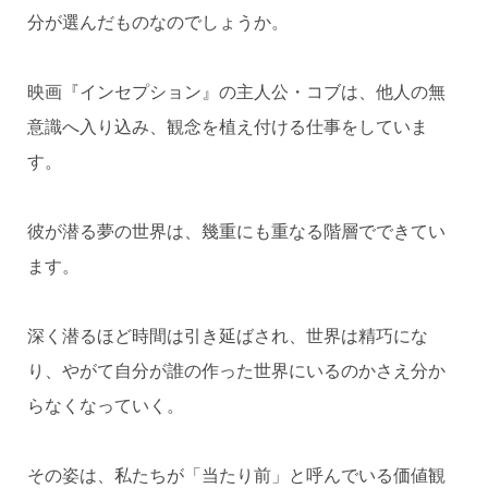
分が選んだものなのでしょうか。
映画『インセプション』の主人公・コブは、他人の無
意識へ入り込み、観念を植え付ける仕事をしていま
す。
彼が潜る夢の世界は、幾重にも重なる階層でできてい
ます。
深く潜るほど時間は引き延ばされ、世界は精巧にな
り、やがて自分が誰の作った世界にいるのかさえ分か
らなくなっていく。
その姿は、私たちが「当たり前」と呼んでいる価値観