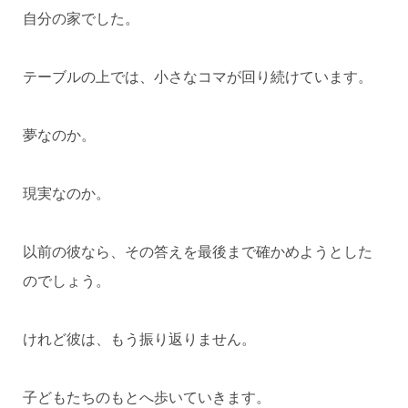
自分の家でした。
テーブルの上では、小さなコマが回り続けています。
夢なのか。
現実なのか。
以前の彼なら、その答えを最後まで確かめようとした
のでしょう。
けれど彼は、もう振り返りません。
子どもたちのもとへ歩いていきます。