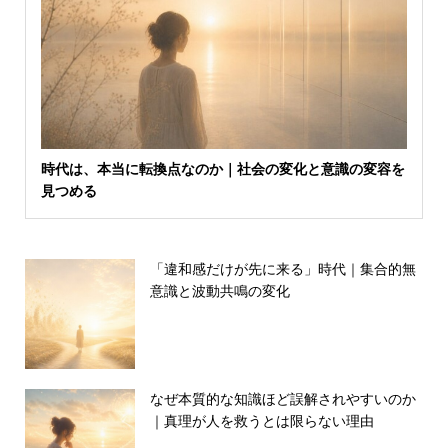
時代は、本当に転換点なのか｜社会の変化と意識の変容を
見つめる
「違和感だけが先に来る」時代｜集合的無
意識と波動共鳴の変化
なぜ本質的な知識ほど誤解されやすいのか
｜真理が人を救うとは限らない理由