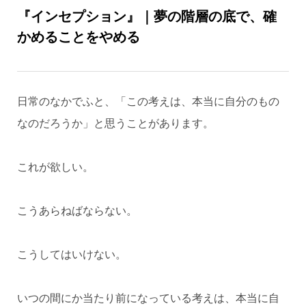
『インセプション』｜夢の階層の底で、確
かめることをやめる
日常のなかでふと、「この考えは、本当に自分のもの
なのだろうか」と思うことがあります。
これが欲しい。
こうあらねばならない。
こうしてはいけない。
いつの間にか当たり前になっている考えは、本当に自